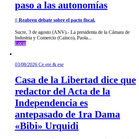
paso a las autonomías
|| Reabren debate sobre el pacto fiscal.
Sucre, 3 de agosto (ANV).- La presidenta de la Cámara de
Industria y Comercio (Cainco), Paola...
Local
03/08/2026
Ce ere & ese
Casa de la Libertad dice que
redactor del Acta de la
Independencia es
antepasado de 1ra Dama
«Bibi» Urquidi