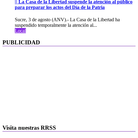
|| La Casa de la Libertad suspende la atención al público
para preparar los actos del Día de la Patria
Sucre, 3 de agosto (ANV).- La Casa de la Libertad ha
suspendido temporalmente la atención al...
Local
PUBLICIDAD
Visita nuestras RRSS