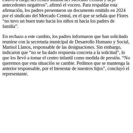
antecedentes negativos”, afirmó el vocero. Para respaldar esta
afirmación, los padres presentaron un documento emitido en 2024
por el sindicato del Mercado Central, en el que se señala que Flores
“no tuvo un buen trato hacia los niños ni hacia los padres de
familia”.
En rechazo a este cambio, los padres informaron que han solicitado
reunirse con la secretaria municipal de Desarrollo Humano y Social,
Marisol Llanos, responsable de las designaciones. Sin embargo,
indicaron que “no se ha dado respuesta concreta a la solicitud”, lo
que los llevó a tomar el centro infantil como medida de presión. “No
queremos que esta situación se cambie. Pedimos que se mantenga la
anterior responsable, por el bienestar de nuestros hijos”, concluyó el
representante.