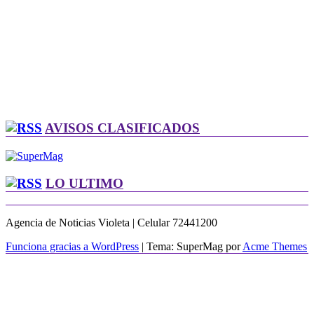
AVISOS CLASIFICADOS
LO ULTIMO
Agencia de Noticias Violeta | Celular 72441200
Funciona gracias a WordPress
|
Tema: SuperMag por
Acme Themes