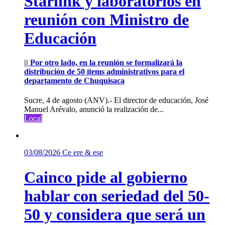
Starlink y laboratorios en
reunión con Ministro de
Educación
|| Por otro lado, en la reunión se formalizará la
distribución de 50 ítems administrativos para el
departamento de Chuquisaca
Sucre, 4 de agosto (ANV).- El director de educación, José
Manuel Arévalo, anunció la realización de...
Local
03/08/2026
Ce ere & ese
Cainco pide al gobierno
hablar con seriedad del 50-
50 y considera que será un