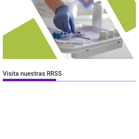
Visita nuestras RRSS