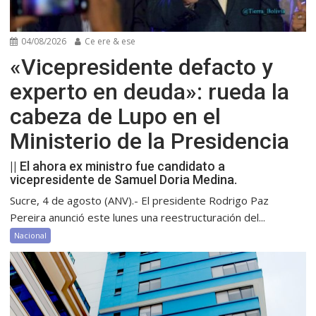
04/08/2026
Ce ere & ese
«Vicepresidente defacto y
experto en deuda»: rueda la
cabeza de Lupo en el
Ministerio de la Presidencia
|| El ahora ex ministro fue candidato a
vicepresidente de Samuel Doria Medina.
Sucre, 4 de agosto (ANV).- El presidente Rodrigo Paz
Pereira anunció este lunes una reestructuración del...
Nacional