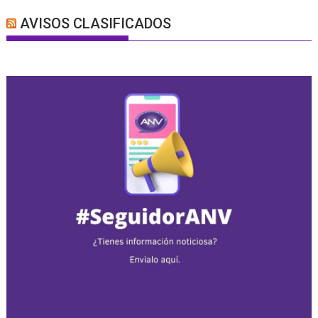
AVISOS CLASIFICADOS