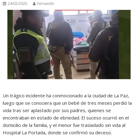
24/02/2025
Fernando
Un trágico incidente ha conmocionado a la ciudad de La Paz,
luego que se conociera que un bebé de tres meses perdió la
vida tras ser aplastado por sus padres, quienes se
encontraban en estado de ebriedad. El suceso ocurrió en el
domicilio de la familia, y el menor fue trasladado sin vida al
Hospital La Portada, donde se confirmó su deceso.