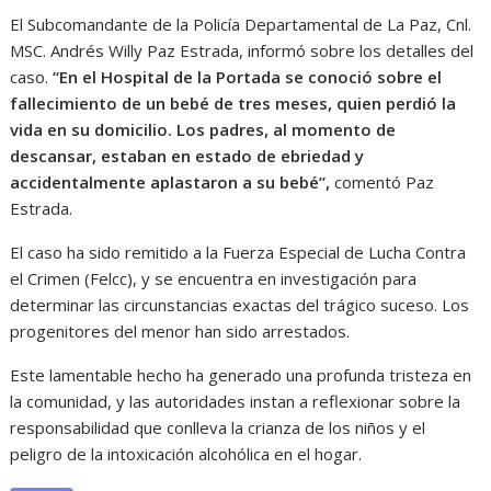
El Subcomandante de la Policía Departamental de La Paz, Cnl.
MSC. Andrés Willy Paz Estrada, informó sobre los detalles del
caso.
“En el Hospital de la Portada se conoció sobre el
fallecimiento de un bebé de tres meses, quien perdió la
vida en su domicilio. Los padres, al momento de
descansar, estaban en estado de ebriedad y
accidentalmente aplastaron a su bebé”,
comentó Paz
Estrada.
El caso ha sido remitido a la Fuerza Especial de Lucha Contra
el Crimen (Felcc), y se encuentra en investigación para
determinar las circunstancias exactas del trágico suceso. Los
progenitores del menor han sido arrestados.
Este lamentable hecho ha generado una profunda tristeza en
la comunidad, y las autoridades instan a reflexionar sobre la
responsabilidad que conlleva la crianza de los niños y el
peligro de la intoxicación alcohólica en el hogar.