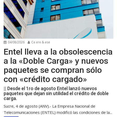
04/08/2026
Ce ere & ese
Entel lleva a la obsolescencia
a la «Doble Carga» y nuevos
paquetes se compran sólo
con «crédito cargado»
|| Desde el 1ro de agosto Entel lanzó nuevos
paquetes que dejan sin utilidad el crédito de doble
carga.
Sucre, 4 de agosto (ANV).- La Empresa Nacional de
Telecomunicaciones (ENTEL) modificó las condiciones de la...