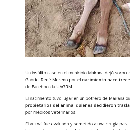
Un insólito caso en el municipio Mairana dejó sorpr
Gabriel René Moreno por
el nacimiento hace trece
de Facebook la UAGRM.
El nacimiento tuvo lugar en un potrero de Mairana di
propietarios del animal quienes decidieron trasla
por médicos veterinarios.
El animal fue evaluado y sometido a una cirugía para 