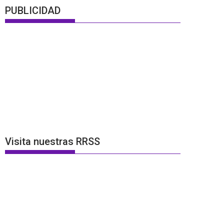
PUBLICIDAD
Visita nuestras RRSS