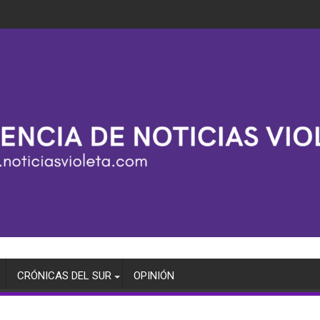
CRÓNICAS DEL SUR
OPINIÓN