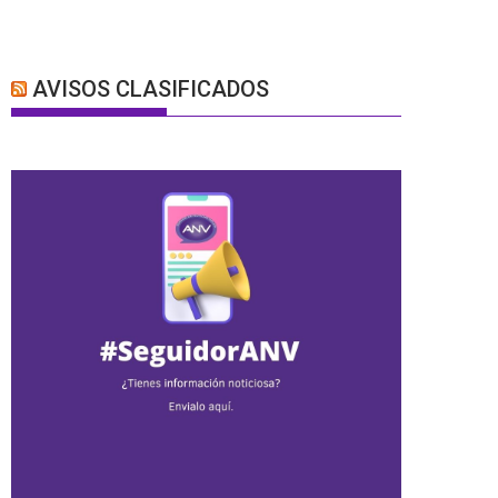
AVISOS CLASIFICADOS