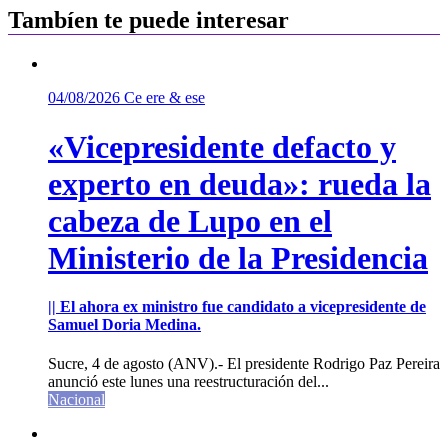
Tambíen te puede interesar
04/08/2026
Ce ere & ese
«Vicepresidente defacto y
experto en deuda»: rueda la
cabeza de Lupo en el
Ministerio de la Presidencia
|| El ahora ex ministro fue candidato a vicepresidente de
Samuel Doria Medina.
Sucre, 4 de agosto (ANV).- El presidente Rodrigo Paz Pereira
anunció este lunes una reestructuración del...
Nacional