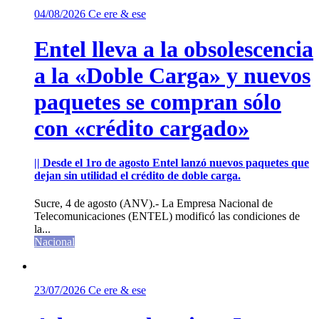
04/08/2026
Ce ere & ese
Entel lleva a la obsolescencia
a la «Doble Carga» y nuevos
paquetes se compran sólo
con «crédito cargado»
|| Desde el 1ro de agosto Entel lanzó nuevos paquetes que
dejan sin utilidad el crédito de doble carga.
Sucre, 4 de agosto (ANV).- La Empresa Nacional de
Telecomunicaciones (ENTEL) modificó las condiciones de
la...
Nacional
23/07/2026
Ce ere & ese