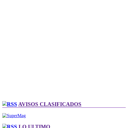
AVISOS CLASIFICADOS
LO ULTIMO