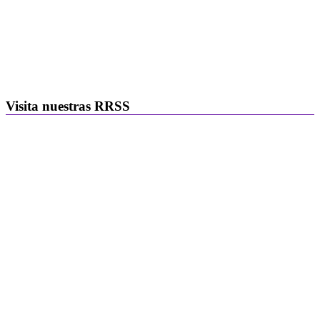
Visita nuestras RRSS