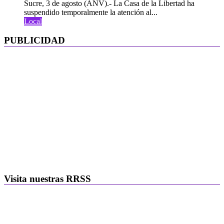
Sucre, 3 de agosto (ANV).- La Casa de la Libertad ha
suspendido temporalmente la atención al...
Local
PUBLICIDAD
Visita nuestras RRSS