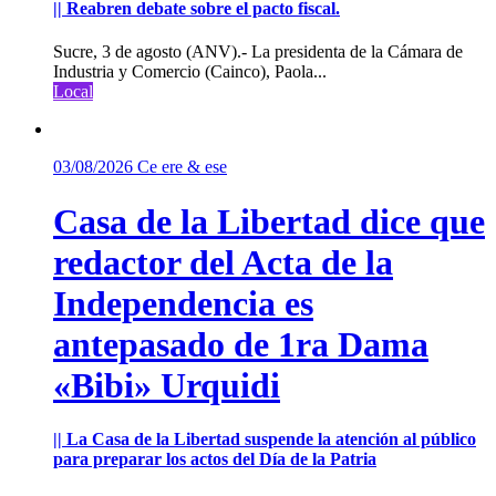
|| Reabren debate sobre el pacto fiscal.
Sucre, 3 de agosto (ANV).- La presidenta de la Cámara de
Industria y Comercio (Cainco), Paola...
Local
03/08/2026
Ce ere & ese
Casa de la Libertad dice que
redactor del Acta de la
Independencia es
antepasado de 1ra Dama
«Bibi» Urquidi
|| La Casa de la Libertad suspende la atención al público
para preparar los actos del Día de la Patria