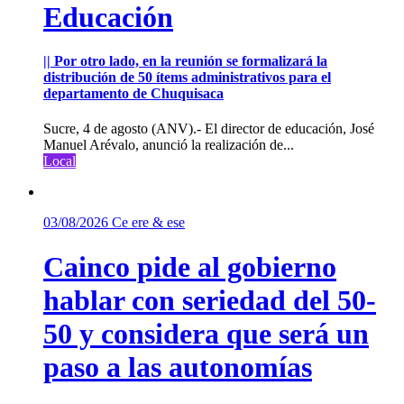
Educación
|| Por otro lado, en la reunión se formalizará la
distribución de 50 ítems administrativos para el
departamento de Chuquisaca
Sucre, 4 de agosto (ANV).- El director de educación, José
Manuel Arévalo, anunció la realización de...
Local
03/08/2026
Ce ere & ese
Cainco pide al gobierno
hablar con seriedad del 50-
50 y considera que será un
paso a las autonomías