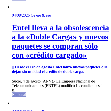
04/08/2026
Ce ere & ese
Entel lleva a la obsolescencia
a la «Doble Carga» y nuevos
paquetes se compran sólo
con «crédito cargado»
|| Desde el 1ro de agosto Entel lanzó nuevos paquetes que
dejan sin utilidad el crédito de doble carga.
Sucre, 4 de agosto (ANV).- La Empresa Nacional de
Telecomunicaciones (ENTEL) modificó las condiciones de
la...
Nacional