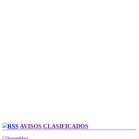
AVISOS CLASIFICADOS