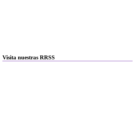
Visita nuestras RRSS