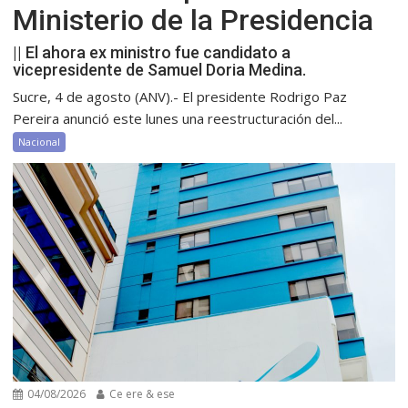
Ministerio de la Presidencia
|| El ahora ex ministro fue candidato a
vicepresidente de Samuel Doria Medina.
Sucre, 4 de agosto (ANV).- El presidente Rodrigo Paz
Pereira anunció este lunes una reestructuración del...
Nacional
04/08/2026
Ce ere & ese