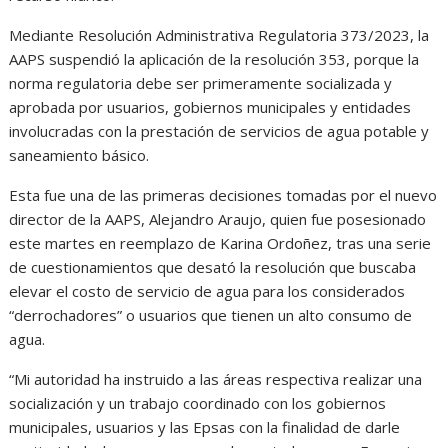
Mediante Resolución Administrativa Regulatoria 373/2023, la
AAPS suspendió la aplicación de la resolución 353, porque la
norma regulatoria debe ser primeramente socializada y
aprobada por usuarios, gobiernos municipales y entidades
involucradas con la prestación de servicios de agua potable y
saneamiento básico.
Esta fue una de las primeras decisiones tomadas por el nuevo
director de la AAPS, Alejandro Araujo, quien fue posesionado
este martes en reemplazo de Karina Ordoñez, tras una serie
de cuestionamientos que desató la resolución que buscaba
elevar el costo de servicio de agua para los considerados
“derrochadores” o usuarios que tienen un alto consumo de
agua.
“Mi autoridad ha instruido a las áreas respectiva realizar una
socialización y un trabajo coordinado con los gobiernos
municipales, usuarios y las Epsas con la finalidad de darle