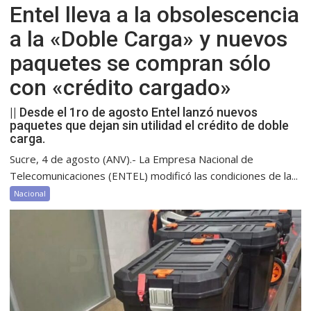
Entel lleva a la obsolescencia
a la «Doble Carga» y nuevos
paquetes se compran sólo
con «crédito cargado»
|| Desde el 1ro de agosto Entel lanzó nuevos
paquetes que dejan sin utilidad el crédito de doble
carga.
Sucre, 4 de agosto (ANV).- La Empresa Nacional de
Telecomunicaciones (ENTEL) modificó las condiciones de la...
Nacional