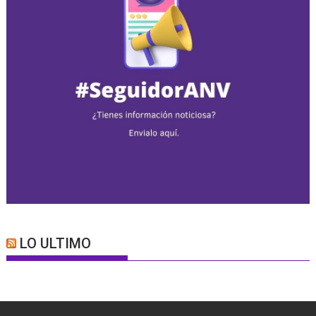
LO ULTIMO