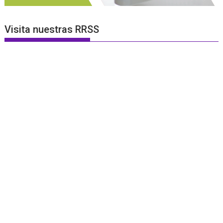
Visita nuestras RRSS