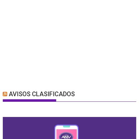
AVISOS CLASIFICADOS