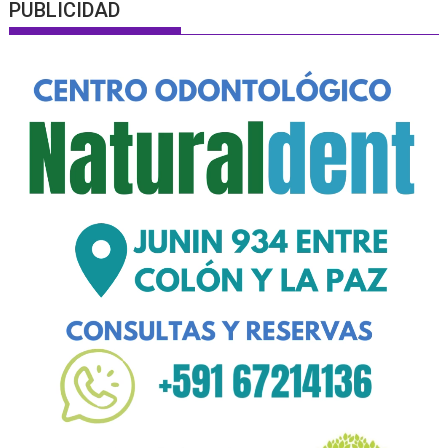
PUBLICIDAD