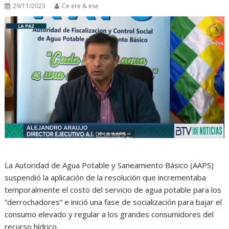
29/11/2023
Ce ere & ese
La Autoridad de Agua Potable y Saneamiento Básico (AAPS)
suspendió la aplicación de la resolución que incrementaba
temporalmente el costo del servicio de agua potable para los
“derrochadores” e inició una fase de socialización para bajar el
consumo elevado y regular a los grandes consumidores del
recurso hídrico.