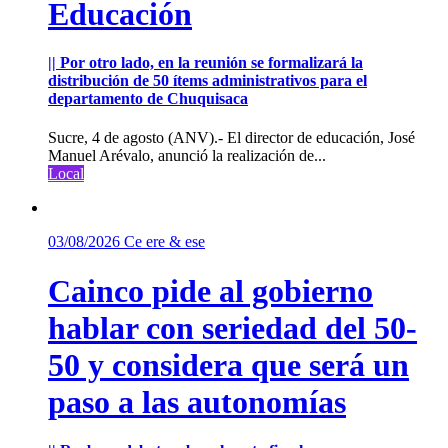
Educación
|| Por otro lado, en la reunión se formalizará la
distribución de 50 ítems administrativos para el
departamento de Chuquisaca
Sucre, 4 de agosto (ANV).- El director de educación, José
Manuel Arévalo, anunció la realización de...
Local
03/08/2026
Ce ere & ese
Cainco pide al gobierno
hablar con seriedad del 50-
50 y considera que será un
paso a las autonomías