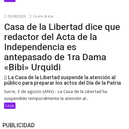
03/08/2026
Ce ere & ese
Casa de la Libertad dice que
redactor del Acta de la
Independencia es
antepasado de 1ra Dama
«Bibi» Urquidi
|| La Casa de la Libertad suspende la atención al
público para preparar los actos del Día de la Patria
Sucre, 3 de agosto (ANV).- La Casa de la Libertad ha
suspendido temporalmente la atención al...
Local
PUBLICIDAD