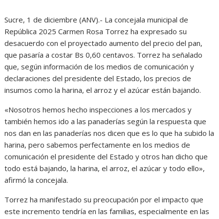
Sucre, 1 de diciembre (ANV).- La concejala municipal de
República 2025 Carmen Rosa Torrez ha expresado su
desacuerdo con el proyectado aumento del precio del pan,
que pasaría a costar Bs 0,60 centavos. Torrez ha señalado
que, según información de los medios de comunicación y
declaraciones del presidente del Estado, los precios de
insumos como la harina, el arroz y el azúcar están bajando.
«Nosotros hemos hecho inspecciones a los mercados y
también hemos ido a las panaderías según la respuesta que
nos dan en las panaderías nos dicen que es lo que ha subido la
harina, pero sabemos perfectamente en los medios de
comunicación el presidente del Estado y otros han dicho que
todo está bajando, la harina, el arroz, el azúcar y todo ello»,
afirmó la concejala.
Torrez ha manifestado su preocupación por el impacto que
este incremento tendría en las familias, especialmente en las