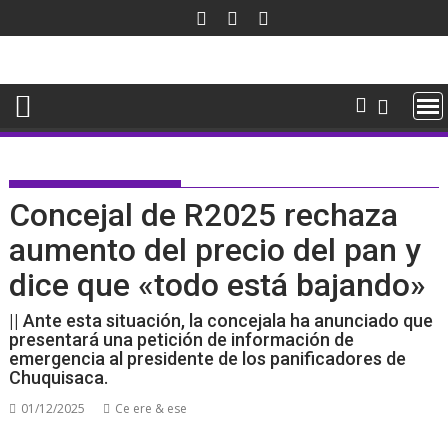
Saltar
al
contenido
Concejal de R2025 rechaza
aumento del precio del pan y
dice que «todo está bajando»
|| Ante esta situación, la concejala ha anunciado que
presentará una petición de información de
emergencia al presidente de los panificadores de
Chuquisaca.
01/12/2025
Ce ere & ese