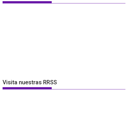
Visita nuestras RRSS