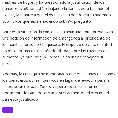
madres de hogar, y ha cuestionado la justificación de los
panaderos. «Si se está rebajando la harina, está bajando el
azúcar, la manteca que ellos utilizan a dónde están haciendo
subir. ¿Por qué están haciendo subir?», preguntó.
Ante esta situación, la concejala ha anunciado que presentará
una petición de información de emergencia al presidente de
los panificadores de Chuquisaca. El objetivo de esta solicitud
es obtener una explicación detallada sobre las razones del
aumento, ya que, según Torrez, la harina ha rebajado su
precio.
Además, la concejala ha mencionado que en algunas ocasiones
los panaderos utilizan químicos en lugar de levadura para la
elaboración del pan. Torrez espera recibir un informe
documentado para determinar si el aumento del precio del
pan está justificado.
Local