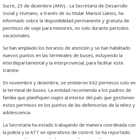
Sucre, 23 de diciembre (ANV).- La Secretaría de Desarrollo
Social y Humano, a través de su titular Marisol Llanos, ha
informado sobre la disponibilidad permanente y gratuita de
permisos de viaje para menores, no solo durante periodos
vacacionales.
Se han ampliado los horarios de atención y se han habilitado
nuevos puntos en las terminales de buses, incluyendo la
interdepartamental y la interprovincial, para facilitar este
trámite.
En noviembre y diciembre, se emitieron 642 permisos solo en
la terminal de buses. La entidad recomienda a los padres de
familia que planifiquen viajes al interior del país que gestionen
estos permisos en los puntos de las defensorías de la niñez y
adolescencia.
La Secretaría ha estado trabajando de manera coordinada con
la policía y la ATT en operativos de control. Se ha reportado