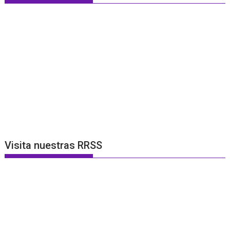
Visita nuestras RRSS