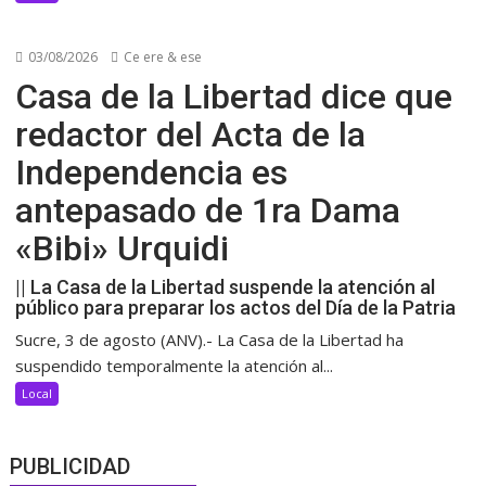
03/08/2026
Ce ere & ese
Casa de la Libertad dice que
redactor del Acta de la
Independencia es
antepasado de 1ra Dama
«Bibi» Urquidi
|| La Casa de la Libertad suspende la atención al
público para preparar los actos del Día de la Patria
Sucre, 3 de agosto (ANV).- La Casa de la Libertad ha
suspendido temporalmente la atención al...
Local
PUBLICIDAD