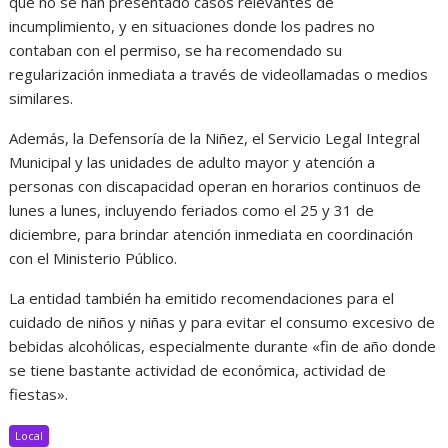
que no se han presentado casos relevantes de
incumplimiento, y en situaciones donde los padres no
contaban con el permiso, se ha recomendado su
regularización inmediata a través de videollamadas o medios
similares.
Además, la Defensoría de la Niñez, el Servicio Legal Integral
Municipal y las unidades de adulto mayor y atención a
personas con discapacidad operan en horarios continuos de
lunes a lunes, incluyendo feriados como el 25 y 31 de
diciembre, para brindar atención inmediata en coordinación
con el Ministerio Público.
La entidad también ha emitido recomendaciones para el
cuidado de niños y niñas y para evitar el consumo excesivo de
bebidas alcohólicas, especialmente durante «fin de año donde
se tiene bastante actividad de económica, actividad de
fiestas».
Local