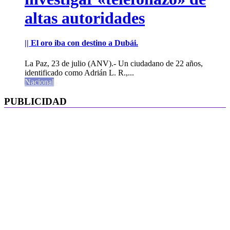
altas autoridades
|| El oro iba con destino a Dubái.
La Paz, 23 de julio (ANV).- Un ciudadano de 22 años,
identificado como Adrián L. R.,...
Nacional
PUBLICIDAD