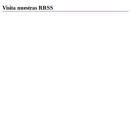
Visita nuestras RRSS