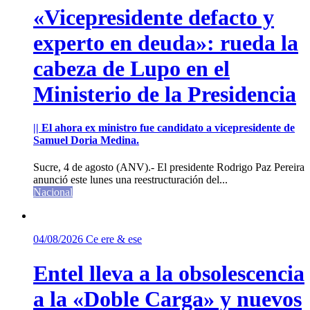
«Vicepresidente defacto y
experto en deuda»: rueda la
cabeza de Lupo en el
Ministerio de la Presidencia
|| El ahora ex ministro fue candidato a vicepresidente de
Samuel Doria Medina.
Sucre, 4 de agosto (ANV).- El presidente Rodrigo Paz Pereira
anunció este lunes una reestructuración del...
Nacional
04/08/2026
Ce ere & ese
Entel lleva a la obsolescencia
a la «Doble Carga» y nuevos