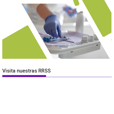
Visita nuestras RRSS