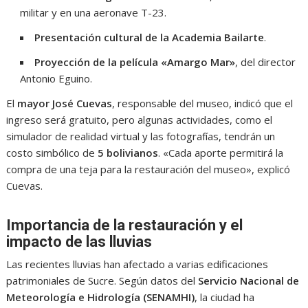
militar y en una aeronave T-23.
Presentación cultural de la Academia Bailarte
.
Proyección de la película «Amargo Mar»
, del director
Antonio Eguino.
El
mayor José Cuevas
, responsable del museo, indicó que el
ingreso será gratuito, pero algunas actividades, como el
simulador de realidad virtual y las fotografías, tendrán un
costo simbólico de
5 bolivianos
. «Cada aporte permitirá la
compra de una teja para la restauración del museo», explicó
Cuevas.
Importancia de la restauración y el
impacto de las lluvias
Las recientes lluvias han afectado a varias edificaciones
patrimoniales de Sucre. Según datos del
Servicio Nacional de
Meteorología e Hidrología (SENAMHI)
, la ciudad ha