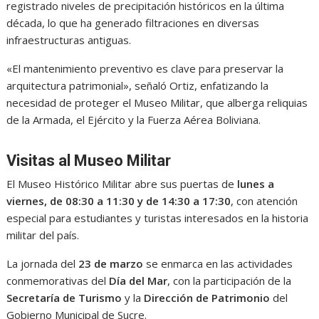
registrado niveles de precipitación históricos en la última
década, lo que ha generado filtraciones en diversas
infraestructuras antiguas.
«El mantenimiento preventivo es clave para preservar la
arquitectura patrimonial», señaló Ortiz, enfatizando la
necesidad de proteger el Museo Militar, que alberga reliquias
de la Armada, el Ejército y la Fuerza Aérea Boliviana.
Visitas al Museo Militar
El Museo Histórico Militar abre sus puertas de
lunes a
viernes, de 08:30 a 11:30 y de 14:30 a 17:30
, con atención
especial para estudiantes y turistas interesados en la historia
militar del país.
La jornada del
23 de marzo
se enmarca en las actividades
conmemorativas del
Día del Mar
, con la participación de la
Secretaría de Turismo
y la
Dirección de Patrimonio
del
Gobierno Municipal de Sucre.