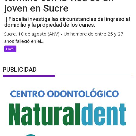
joven en Sucre
|| Fiscalía investiga las circunstancias del ingreso al
domicilio y la propiedad de los canes.
Sucre, 10 de agosto (ANV).- Un hombre de entre 25 y 27
años falleció en el...
Local
PUBLICIDAD