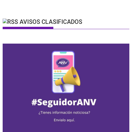
AVISOS CLASIFICADOS