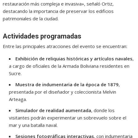
restauración más compleja e invasiva», señaló Ortiz,
destacando la importancia de preservar los edificios
patrimoniales de la ciudad.
Actividades programadas
Entre las principales atracciones del evento se encuentran:
Exhibición de reliquias históricas y artículos navales
,
a cargo de oficiales de la Armada Boliviana residentes en
Sucre.
Muestra de indumentaria de la época de 1879
,
presentada por el diseñador y coleccionista Melvin
Arteaga.
Simulador de realidad aumentada
, donde los
visitantes podrán experimentar un sobrevuelo sobre el
mar y una batalla naval.
Sesiones fotográficas interactivas
, con indumentaria