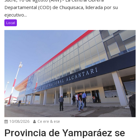
Departamental (COD) de Chuquisaca, liderada por su
ejecutivo...
Local
10/08/2026
Ce ere & ese
Provincia de Yamparáez se