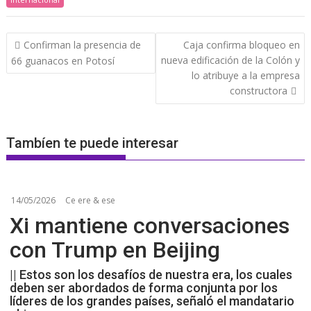
Navegación
Confirman la presencia de
Caja confirma bloqueo en
de
nueva edificación de la Colón y
66 guanacos en Potosí
entradas
lo atribuye a la empresa
constructora
Tambíen te puede interesar
14/05/2026
Ce ere & ese
Xi mantiene conversaciones
con Trump en Beijing
|| Estos son los desafíos de nuestra era, los cuales
deben ser abordados de forma conjunta por los
líderes de los grandes países, señaló el mandatario