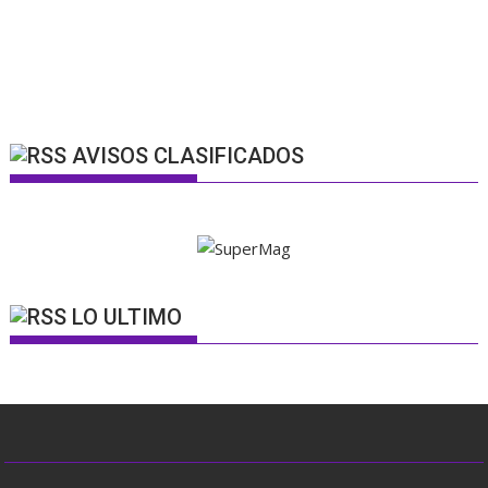
AVISOS CLASIFICADOS
LO ULTIMO