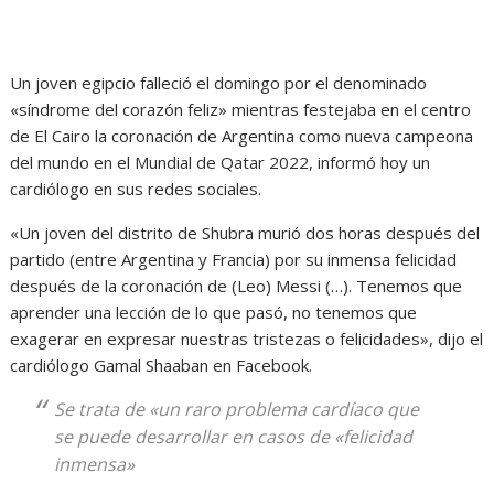
Un joven egipcio falleció el domingo por el denominado
«síndrome del corazón feliz» mientras festejaba en el centro
de El Cairo la coronación de Argentina como nueva campeona
del mundo en el Mundial de Qatar 2022, informó hoy un
cardiólogo en sus redes sociales.
«Un joven del distrito de Shubra murió dos horas después del
partido (entre Argentina y Francia) por su inmensa felicidad
después de la coronación de (Leo) Messi (…). Tenemos que
aprender una lección de lo que pasó, no tenemos que
exagerar en expresar nuestras tristezas o felicidades», dijo el
cardiólogo Gamal Shaaban en Facebook.
Se trata de «un raro problema cardíaco que
se puede desarrollar en casos de «felicidad
inmensa»