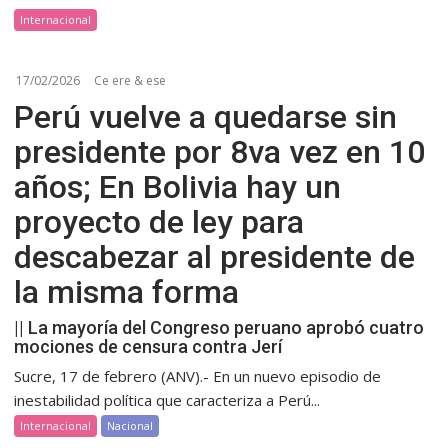
Internacional
17/02/2026
Ce ere & ese
Perú vuelve a quedarse sin
presidente por 8va vez en 10
años; En Bolivia hay un
proyecto de ley para
descabezar al presidente de
la misma forma
|| La mayoría del Congreso peruano aprobó cuatro
mociones de censura contra Jerí
Sucre, 17 de febrero (ANV).- En un nuevo episodio de
inestabilidad política que caracteriza a Perú...
Internacional
Nacional