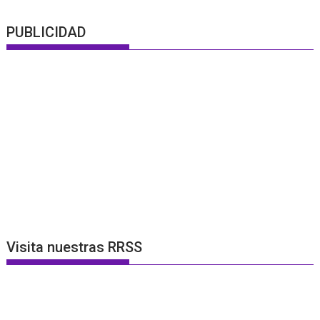
PUBLICIDAD
Visita nuestras RRSS