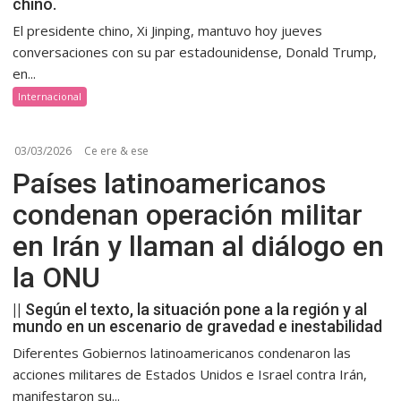
chino.
El presidente chino, Xi Jinping, mantuvo hoy jueves
conversaciones con su par estadounidense, Donald Trump,
en...
Internacional
03/03/2026
Ce ere & ese
Países latinoamericanos
condenan operación militar
en Irán y llaman al diálogo en
la ONU
|| Según el texto, la situación pone a la región y al
mundo en un escenario de gravedad e inestabilidad
Diferentes Gobiernos latinoamericanos condenaron las
acciones militares de Estados Unidos e Israel contra Irán,
manifestaron su...