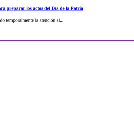
ra preparar los actos del Día de la Patria
o temporalmente la atención al...