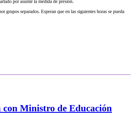
artado por asumir la medida de presión.
or grupos separados. Esperan que en las siguientes horas se pueda
n con Ministro de Educación