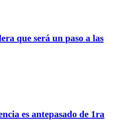
era que será un paso a las
encia es antepasado de 1ra