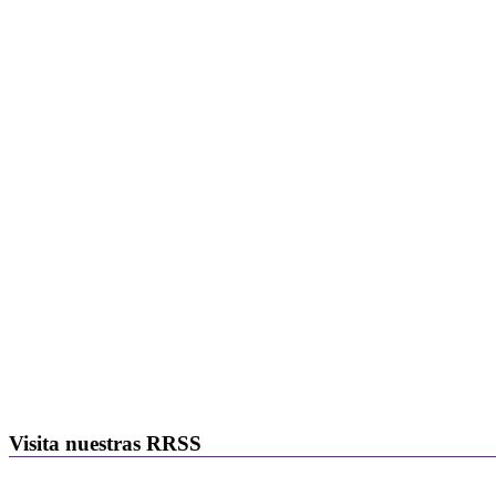
Visita nuestras RRSS