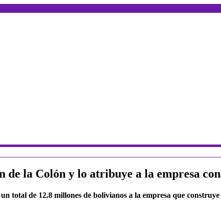
 de la Colón y lo atribuye a la empresa con
un total de 12.8 millones de bolivianos a la empresa que construye