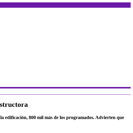
structora
 la edificación, 800 mil más de los programados. Advierten que