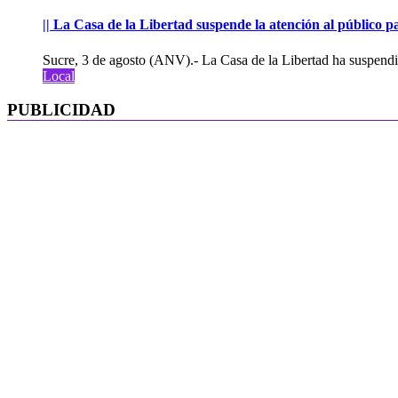
|| La Casa de la Libertad suspende la atención al público pa
Sucre, 3 de agosto (ANV).- La Casa de la Libertad ha suspendid
Local
PUBLICIDAD