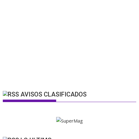
AVISOS CLASIFICADOS