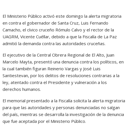
El Ministerio Público activó este domingo la alerta migratoria
en contra el gobernador de Santa Cruz, Luis Fernando
Camacho, el cívico cruceño Rómulo Calvo y el rector de la
UAGRM, Vicente Cuéllar, debido a que la Fiscalía de La Paz
admitió la demanda contra las autoridades cruceñas.
El ejecutivo de la Central Obrera Regional de El Alto, Juan
Marcelo Mayta, presentó una denuncia contra los políticos, en
la cual también figuran Reinerio Vargas y José Luis
Santiestevan, por los delitos de resoluciones contrarias a la
ley, atentado contra el Presidente y vulneración a los
derechos humanos.
El memorial presentado a la Fiscalía solicita la alerta migratoria
para que las autoridades y personas denunciadas no salgan
del país, mientras se desarrolla la investigación de la denuncia
que fue aceptada por el Ministerio Público.