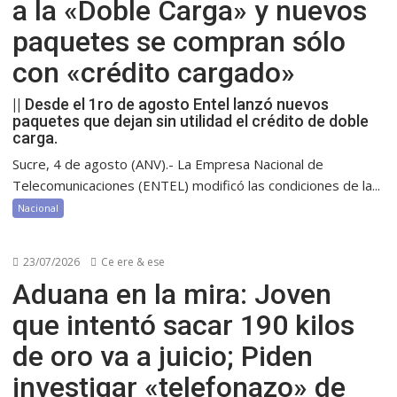
a la «Doble Carga» y nuevos
paquetes se compran sólo
con «crédito cargado»
|| Desde el 1ro de agosto Entel lanzó nuevos
paquetes que dejan sin utilidad el crédito de doble
carga.
Sucre, 4 de agosto (ANV).- La Empresa Nacional de
Telecomunicaciones (ENTEL) modificó las condiciones de la...
Nacional
23/07/2026
Ce ere & ese
Aduana en la mira: Joven
que intentó sacar 190 kilos
de oro va a juicio; Piden
investigar «telefonazo» de