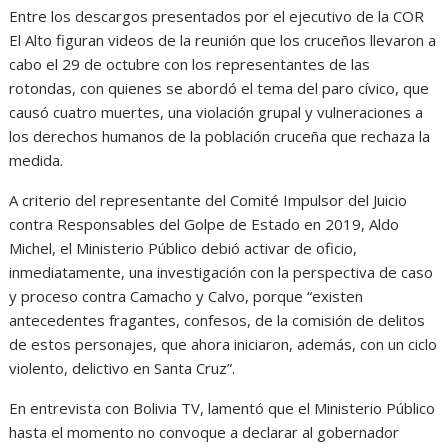
Entre los descargos presentados por el ejecutivo de la COR
El Alto figuran videos de la reunión que los cruceños llevaron a
cabo el 29 de octubre con los representantes de las
rotondas, con quienes se abordó el tema del paro cívico, que
causó cuatro muertes, una violación grupal y vulneraciones a
los derechos humanos de la población cruceña que rechaza la
medida.
A criterio del representante del Comité Impulsor del Juicio
contra Responsables del Golpe de Estado en 2019, Aldo
Michel, el Ministerio Público debió activar de oficio,
inmediatamente, una investigación con la perspectiva de caso
y proceso contra Camacho y Calvo, porque “existen
antecedentes fragantes, confesos, de la comisión de delitos
de estos personajes, que ahora iniciaron, además, con un ciclo
violento, delictivo en Santa Cruz”.
En entrevista con Bolivia TV, lamentó que el Ministerio Público
hasta el momento no convoque a declarar al gobernador