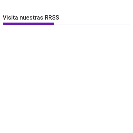
Visita nuestras RRSS