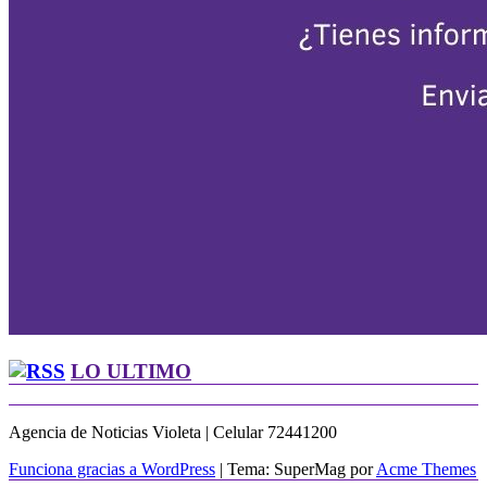
LO ULTIMO
Agencia de Noticias Violeta | Celular 72441200
Funciona gracias a WordPress
|
Tema: SuperMag por
Acme Themes