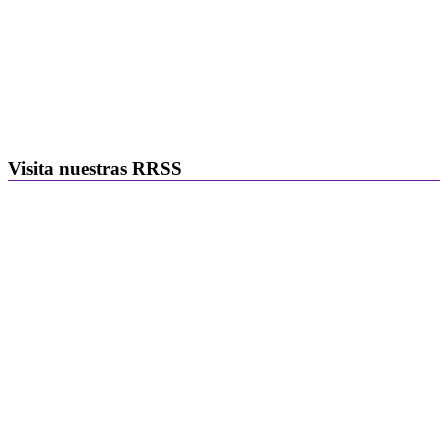
Visita nuestras RRSS