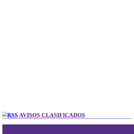
AVISOS CLASIFICADOS