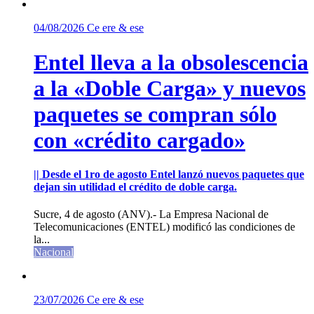
04/08/2026
Ce ere & ese
Entel lleva a la obsolescencia
a la «Doble Carga» y nuevos
paquetes se compran sólo
con «crédito cargado»
|| Desde el 1ro de agosto Entel lanzó nuevos paquetes que
dejan sin utilidad el crédito de doble carga.
Sucre, 4 de agosto (ANV).- La Empresa Nacional de
Telecomunicaciones (ENTEL) modificó las condiciones de
la...
Nacional
23/07/2026
Ce ere & ese