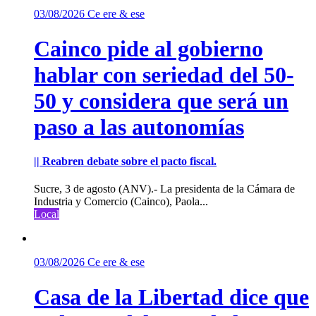
03/08/2026
Ce ere & ese
Cainco pide al gobierno
hablar con seriedad del 50-
50 y considera que será un
paso a las autonomías
|| Reabren debate sobre el pacto fiscal.
Sucre, 3 de agosto (ANV).- La presidenta de la Cámara de
Industria y Comercio (Cainco), Paola...
Local
03/08/2026
Ce ere & ese
Casa de la Libertad dice que