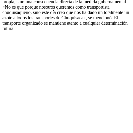
propia, sino una consecuencia directa de la medida gubernamental.
«No es que porque nosotros queremos como transportista
chuquisaqueño, sino este día creo que nos ha dado un totalmente un
azote a todos los transportes de Chuquisaca», se mencionó. El
transporte organizado se mantiene atento a cualquier determinación
futura.