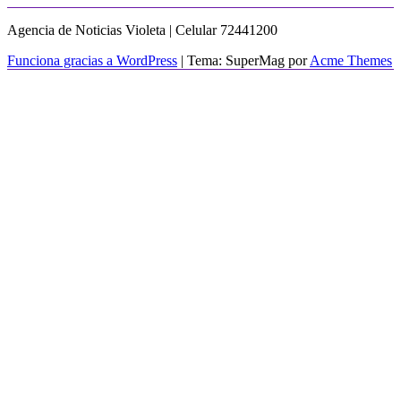
Agencia de Noticias Violeta | Celular 72441200
Funciona gracias a WordPress
|
Tema: SuperMag por
Acme Themes