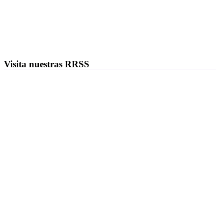
Visita nuestras RRSS