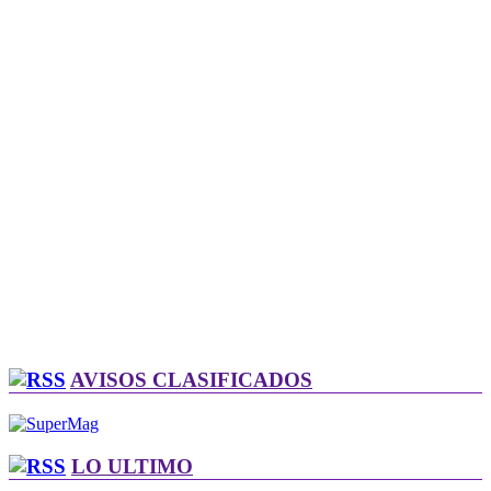
AVISOS CLASIFICADOS
LO ULTIMO