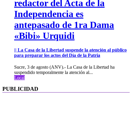
redactor del Acta de la
Independencia es
antepasado de 1ra Dama
«Bibi» Urquidi
|| La Casa de la Libertad suspende la atención al público
para preparar los actos del Día de la Patria
Sucre, 3 de agosto (ANV).- La Casa de la Libertad ha
suspendido temporalmente la atención al...
Local
PUBLICIDAD