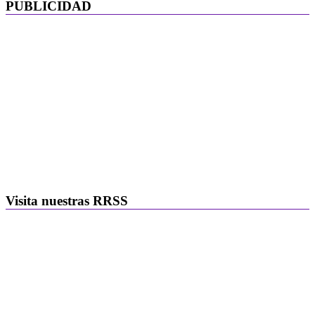
PUBLICIDAD
Visita nuestras RRSS