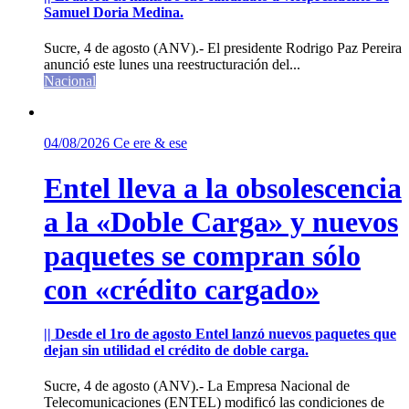
Samuel Doria Medina.
Sucre, 4 de agosto (ANV).- El presidente Rodrigo Paz Pereira
anunció este lunes una reestructuración del...
Nacional
04/08/2026
Ce ere & ese
Entel lleva a la obsolescencia
a la «Doble Carga» y nuevos
paquetes se compran sólo
con «crédito cargado»
|| Desde el 1ro de agosto Entel lanzó nuevos paquetes que
dejan sin utilidad el crédito de doble carga.
Sucre, 4 de agosto (ANV).- La Empresa Nacional de
Telecomunicaciones (ENTEL) modificó las condiciones de