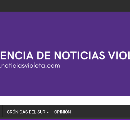
CRÓNICAS DEL SUR
OPINIÓN