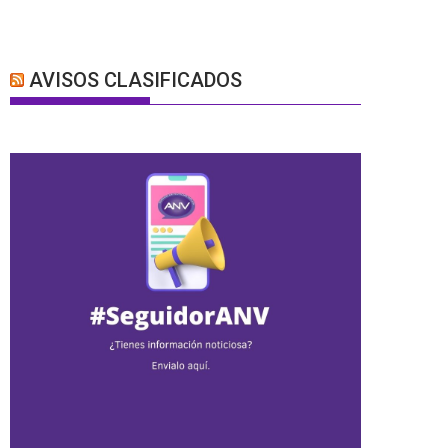
AVISOS CLASIFICADOS