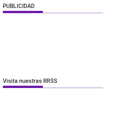
PUBLICIDAD
Visita nuestras RRSS