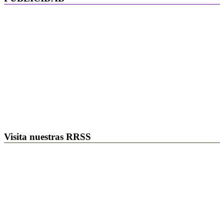
Visita nuestras RRSS