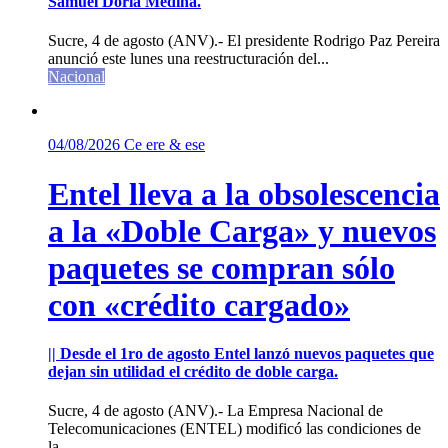
Samuel Doria Medina.
Sucre, 4 de agosto (ANV).- El presidente Rodrigo Paz Pereira
anunció este lunes una reestructuración del...
Nacional
04/08/2026
Ce ere & ese
Entel lleva a la obsolescencia
a la «Doble Carga» y nuevos
paquetes se compran sólo
con «crédito cargado»
|| Desde el 1ro de agosto Entel lanzó nuevos paquetes que
dejan sin utilidad el crédito de doble carga.
Sucre, 4 de agosto (ANV).- La Empresa Nacional de
Telecomunicaciones (ENTEL) modificó las condiciones de
la...