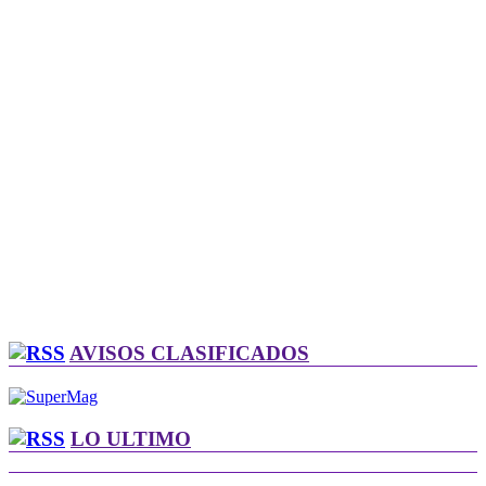
AVISOS CLASIFICADOS
LO ULTIMO