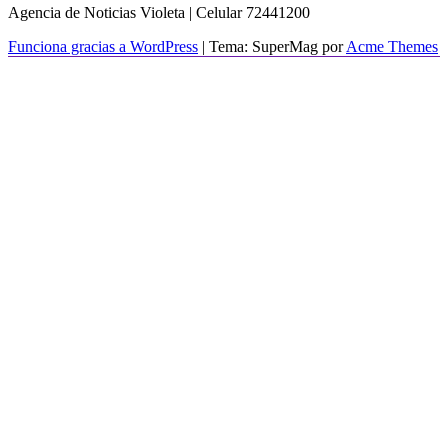
Agencia de Noticias Violeta | Celular 72441200
Funciona gracias a WordPress
|
Tema: SuperMag por
Acme Themes