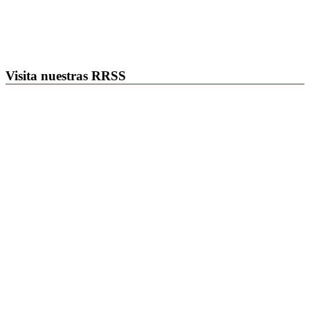
Visita nuestras RRSS