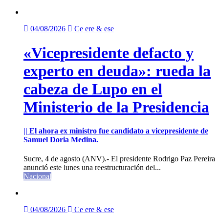
04/08/2026
Ce ere & ese
«Vicepresidente defacto y
experto en deuda»: rueda la
cabeza de Lupo en el
Ministerio de la Presidencia
|| El ahora ex ministro fue candidato a vicepresidente de
Samuel Doria Medina.
Sucre, 4 de agosto (ANV).- El presidente Rodrigo Paz Pereira
anunció este lunes una reestructuración del...
Nacional
04/08/2026
Ce ere & ese