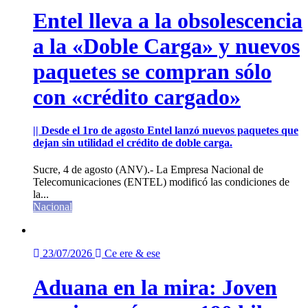
Entel lleva a la obsolescencia
a la «Doble Carga» y nuevos
paquetes se compran sólo
con «crédito cargado»
|| Desde el 1ro de agosto Entel lanzó nuevos paquetes que
dejan sin utilidad el crédito de doble carga.
Sucre, 4 de agosto (ANV).- La Empresa Nacional de
Telecomunicaciones (ENTEL) modificó las condiciones de
la...
Nacional
23/07/2026
Ce ere & ese
Aduana en la mira: Joven