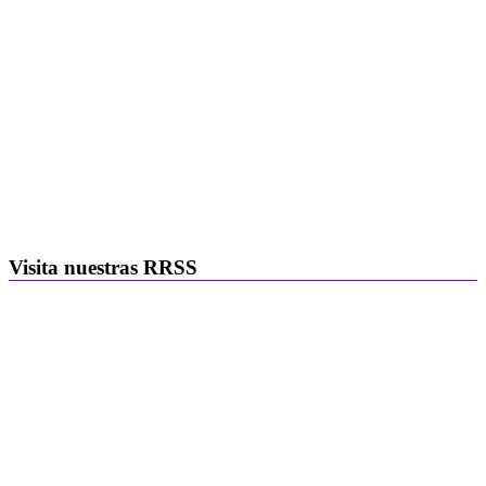
Visita nuestras RRSS