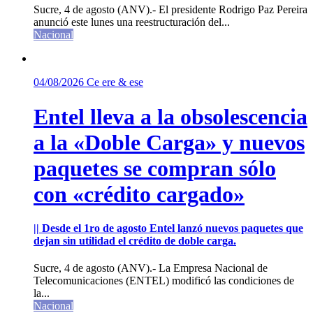
Sucre, 4 de agosto (ANV).- El presidente Rodrigo Paz Pereira
anunció este lunes una reestructuración del...
Nacional
04/08/2026
Ce ere & ese
Entel lleva a la obsolescencia
a la «Doble Carga» y nuevos
paquetes se compran sólo
con «crédito cargado»
|| Desde el 1ro de agosto Entel lanzó nuevos paquetes que
dejan sin utilidad el crédito de doble carga.
Sucre, 4 de agosto (ANV).- La Empresa Nacional de
Telecomunicaciones (ENTEL) modificó las condiciones de
la...
Nacional