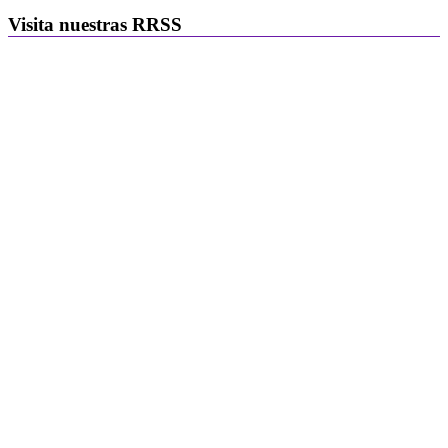
Visita nuestras RRSS