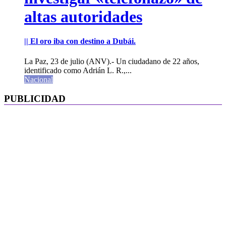
altas autoridades
|| El oro iba con destino a Dubái.
La Paz, 23 de julio (ANV).- Un ciudadano de 22 años,
identificado como Adrián L. R.,...
Nacional
PUBLICIDAD