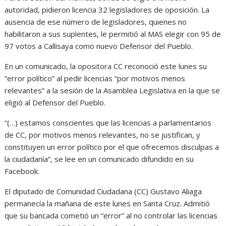
autoridad, pidieron licencia 32 legisladores de oposición. La
ausencia de ese número de legisladores, quienes no
habilitaron a sus suplentes, le permitió al MAS elegir con 95 de
97 votos a Callisaya como nuevo Defensor del Pueblo.
En un comunicado, la opositora CC reconoció este lunes su
“error político” al pedir licencias “por motivos menos
relevantes” a la sesión de la Asamblea Legislativa en la que se
eligió al Defensor del Pueblo.
“(…) estamos conscientes que las licencias a parlamentarios
de CC, por motivos menos relevantes, no se justifican, y
constituyen un error político por el que ofrecemos disculpas a
la ciudadanía”, se lee en un comunicado difundido en su
Facebook.
El diputado de Comunidad Ciudadana (CC) Gustavo Aliaga
permanecía la mañana de este lunes en Santa Cruz. Admitió
que su bancada cometió un “error” al no controlar las licencias