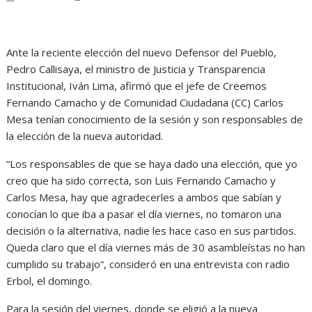
Ante la reciente elección del nuevo Defensor del Pueblo,
Pedro Callisaya, el ministro de Justicia y Transparencia
Institucional, Iván Lima, afirmó que el jefe de Creemos
Fernando Camacho y de Comunidad Ciudadana (CC) Carlos
Mesa tenían conocimiento de la sesión y son responsables de
la elección de la nueva autoridad.
“Los responsables de que se haya dado una elección, que yo
creo que ha sido correcta, son Luis Fernando Camacho y
Carlos Mesa, hay que agradecerles a ambos que sabían y
conocían lo que iba a pasar el día viernes, no tomaron una
decisión o la alternativa, nadie les hace caso en sus partidos.
Queda claro que el día viernes más de 30 asambleístas no han
cumplido su trabajo“, consideró en una entrevista con radio
Erbol, el domingo.
Para la sesión del viernes, donde se eligió a la nueva