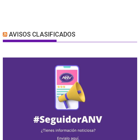
AVISOS CLASIFICADOS