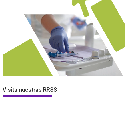
Visita nuestras RRSS