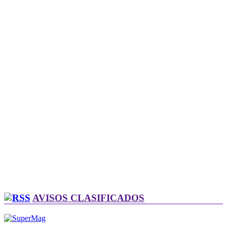
AVISOS CLASIFICADOS