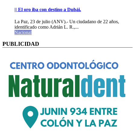
|| El oro iba con destino a Dubái.
La Paz, 23 de julio (ANV).- Un ciudadano de 22 años,
identificado como Adrián L. R.,...
Nacional
PUBLICIDAD