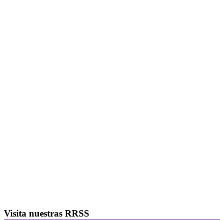
Visita nuestras RRSS