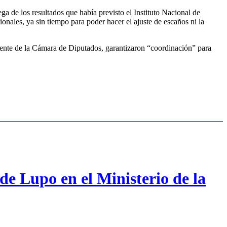
ega de los resultados que había previsto el Instituto Nacional de
onales, ya sin tiempo para poder hacer el ajuste de escaños ni la
idente de la Cámara de Diputados, garantizaron
“coordinación” para
de Lupo en el Ministerio de la