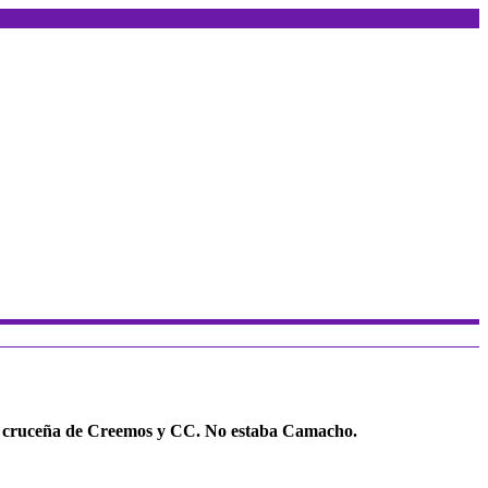
ada cruceña de Creemos y CC. No estaba Camacho.