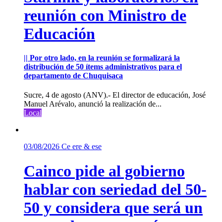
reunión con Ministro de
Educación
|| Por otro lado, en la reunión se formalizará la
distribución de 50 ítems administrativos para el
departamento de Chuquisaca
Sucre, 4 de agosto (ANV).- El director de educación, José
Manuel Arévalo, anunció la realización de...
Local
03/08/2026
Ce ere & ese
Cainco pide al gobierno
hablar con seriedad del 50-
50 y considera que será un