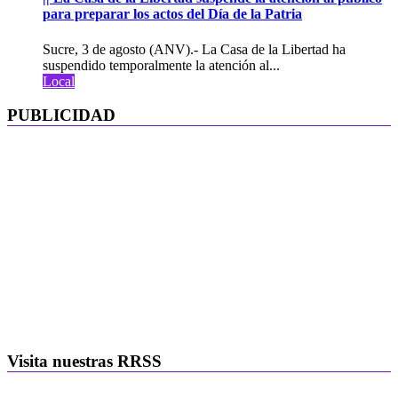
para preparar los actos del Día de la Patria
Sucre, 3 de agosto (ANV).- La Casa de la Libertad ha
suspendido temporalmente la atención al...
Local
PUBLICIDAD
Visita nuestras RRSS