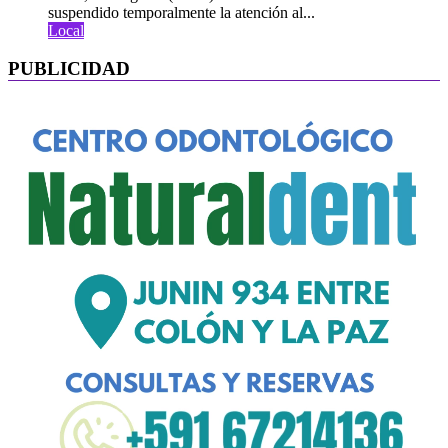
suspendido temporalmente la atención al...
Local
PUBLICIDAD