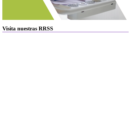
Visita nuestras RRSS