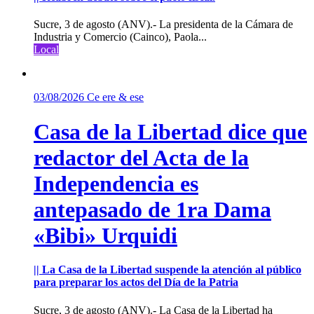
Sucre, 3 de agosto (ANV).- La presidenta de la Cámara de
Industria y Comercio (Cainco), Paola...
Local
03/08/2026
Ce ere & ese
Casa de la Libertad dice que
redactor del Acta de la
Independencia es
antepasado de 1ra Dama
«Bibi» Urquidi
|| La Casa de la Libertad suspende la atención al público
para preparar los actos del Día de la Patria
Sucre, 3 de agosto (ANV).- La Casa de la Libertad ha