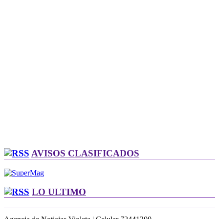
AVISOS CLASIFICADOS
LO ULTIMO