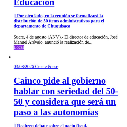
Educación
|| Por otro lado, en la reunión se formalizará la
distribución de 50 ítems administrativos para el
departamento de Chuquisaca
Sucre, 4 de agosto (ANV).- El director de educación, José
Manuel Arévalo, anunció la realización de...
Local
03/08/2026
Ce ere & ese
Cainco pide al gobierno
hablar con seriedad del 50-
50 y considera que será un
paso a las autonomías
|| Reabren debate sobre el pacto fiscal.