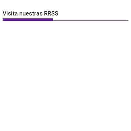
Visita nuestras RRSS