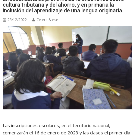
cultura tributaria y del ahorro, y en primaria la
inclusión del aprendizaje de una lengua originaria.
23/12/2022
Ce ere & ese
Las inscripciones escolares, en el territorio nacional,
comenzarán el 16 de enero de 2023 y las clases el primer día