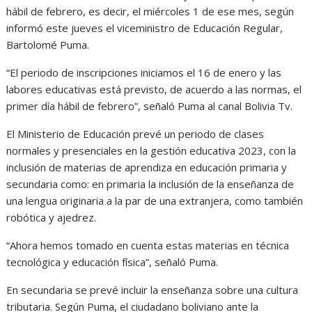
hábil de febrero, es decir, el miércoles 1 de ese mes, según
informó este jueves el viceministro de Educación Regular,
Bartolomé Puma.
“El periodo de inscripciones iniciamos el 16 de enero y las
labores educativas está previsto, de acuerdo a las normas, el
primer día hábil de febrero”, señaló Puma al canal Bolivia Tv.
El Ministerio de Educación prevé un periodo de clases
normales y presenciales en la gestión educativa 2023, con la
inclusión de materias de aprendiza en educación primaria y
secundaria como: en primaria la inclusión de la enseñanza de
una lengua originaria a la par de una extranjera, como también
robótica y ajedrez.
“Ahora hemos tomado en cuenta estas materias en técnica
tecnológica y educación física”, señaló Puma.
En secundaria se prevé incluir la enseñanza sobre una cultura
tributaria. Según Puma, el ciudadano boliviano ante la