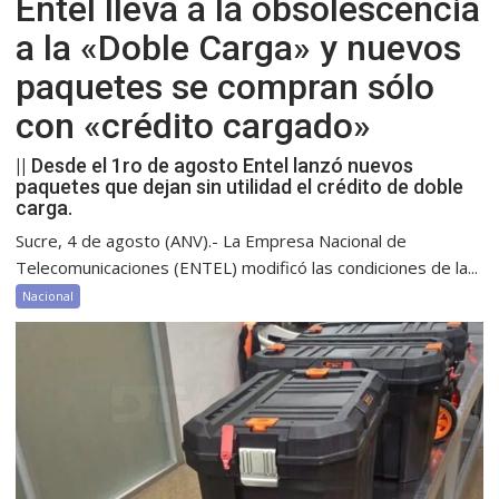
Entel lleva a la obsolescencia
a la «Doble Carga» y nuevos
paquetes se compran sólo
con «crédito cargado»
|| Desde el 1ro de agosto Entel lanzó nuevos
paquetes que dejan sin utilidad el crédito de doble
carga.
Sucre, 4 de agosto (ANV).- La Empresa Nacional de
Telecomunicaciones (ENTEL) modificó las condiciones de la...
Nacional