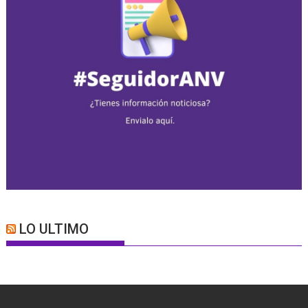
LO ULTIMO