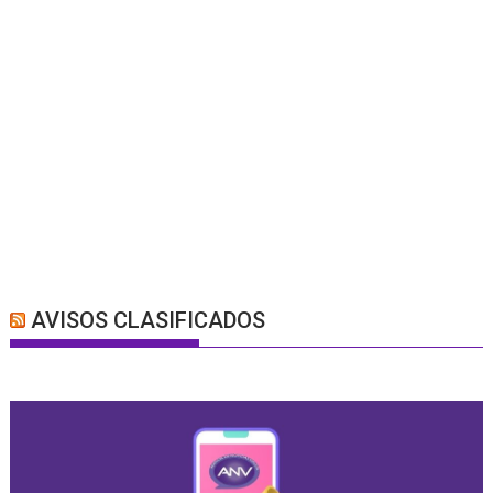
AVISOS CLASIFICADOS