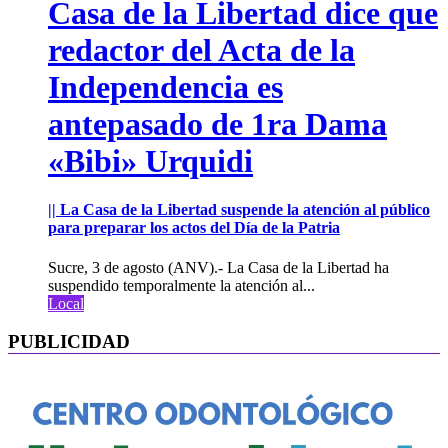
Casa de la Libertad dice que
redactor del Acta de la
Independencia es
antepasado de 1ra Dama
«Bibi» Urquidi
|| La Casa de la Libertad suspende la atención al público
para preparar los actos del Día de la Patria
Sucre, 3 de agosto (ANV).- La Casa de la Libertad ha
suspendido temporalmente la atención al...
Local
PUBLICIDAD