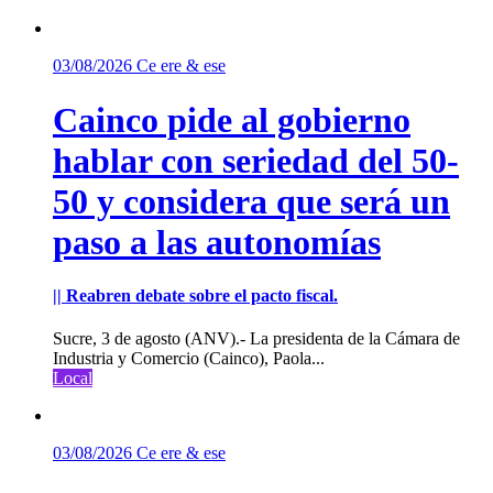
03/08/2026
Ce ere & ese
Cainco pide al gobierno
hablar con seriedad del 50-
50 y considera que será un
paso a las autonomías
|| Reabren debate sobre el pacto fiscal.
Sucre, 3 de agosto (ANV).- La presidenta de la Cámara de
Industria y Comercio (Cainco), Paola...
Local
03/08/2026
Ce ere & ese