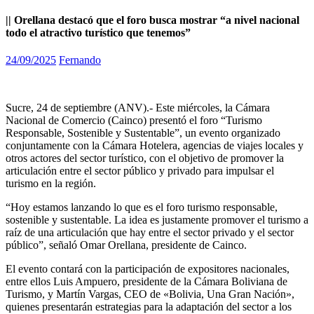
|| Orellana destacó que el foro busca mostrar “a nivel nacional
todo el atractivo turístico que tenemos”
24/09/2025
Fernando
Sucre, 24 de septiembre (ANV).- Este miércoles, la Cámara
Nacional de Comercio (Cainco) presentó el foro “Turismo
Responsable, Sostenible y Sustentable”, un evento organizado
conjuntamente con la Cámara Hotelera, agencias de viajes locales y
otros actores del sector turístico, con el objetivo de promover la
articulación entre el sector público y privado para impulsar el
turismo en la región.
“Hoy estamos lanzando lo que es el foro turismo responsable,
sostenible y sustentable. La idea es justamente promover el turismo a
raíz de una articulación que hay entre el sector privado y el sector
público”, señaló Omar Orellana, presidente de Cainco.
El evento contará con la participación de expositores nacionales,
entre ellos Luis Ampuero, presidente de la Cámara Boliviana de
Turismo, y Martín Vargas, CEO de «Bolivia, Una Gran Nación»,
quienes presentarán estrategias para la adaptación del sector a los