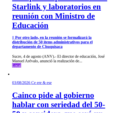
Starlink y laboratorios en
reunión con Ministro de
Educación
|| Por otro lado, en la reunión se formalizará la
distribución de 50 ítems administrativos para el
departamento de Chuquisaca
Sucre, 4 de agosto (ANV).- El director de educación, José
Manuel Arévalo, anunció la realización de...
Local
03/08/2026
Ce ere & ese
Cainco pide al gobierno
hablar con seriedad del 50-