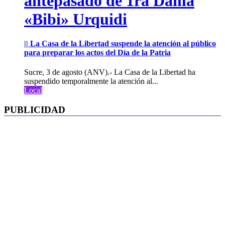
antepasado de 1ra Dama
«Bibi» Urquidi
|| La Casa de la Libertad suspende la atención al público
para preparar los actos del Día de la Patria
Sucre, 3 de agosto (ANV).- La Casa de la Libertad ha
suspendido temporalmente la atención al...
Local
PUBLICIDAD