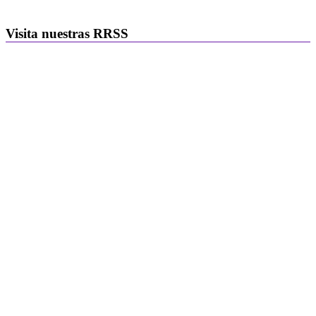
Visita nuestras RRSS