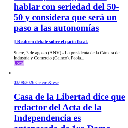
hablar con seriedad del 50-
50 y considera que será un
paso a las autonomías
|| Reabren debate sobre el pacto fiscal.
Sucre, 3 de agosto (ANV).- La presidenta de la Cámara de
Industria y Comercio (Cainco), Paola...
Local
03/08/2026
Ce ere & ese
Casa de la Libertad dice que
redactor del Acta de la
Independencia es