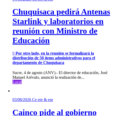
Chuquisaca pedirá Antenas
Starlink y laboratorios en
reunión con Ministro de
Educación
|| Por otro lado, en la reunión se formalizará la
distribución de 50 ítems administrativos para el
departamento de Chuquisaca
Sucre, 4 de agosto (ANV).- El director de educación, José
Manuel Arévalo, anunció la realización de...
Local
03/08/2026
Ce ere & ese
Cainco pide al gobierno