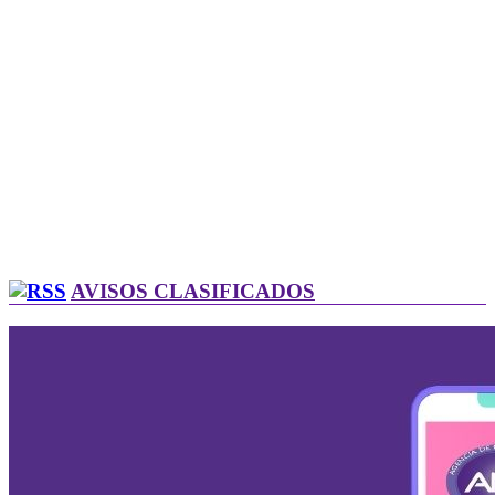
AVISOS CLASIFICADOS