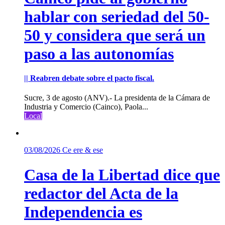
hablar con seriedad del 50-
50 y considera que será un
paso a las autonomías
|| Reabren debate sobre el pacto fiscal.
Sucre, 3 de agosto (ANV).- La presidenta de la Cámara de
Industria y Comercio (Cainco), Paola...
Local
03/08/2026
Ce ere & ese
Casa de la Libertad dice que
redactor del Acta de la
Independencia es