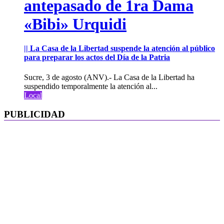
antepasado de 1ra Dama
«Bibi» Urquidi
|| La Casa de la Libertad suspende la atención al público
para preparar los actos del Día de la Patria
Sucre, 3 de agosto (ANV).- La Casa de la Libertad ha
suspendido temporalmente la atención al...
Local
PUBLICIDAD