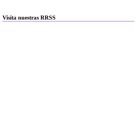
Visita nuestras RRSS