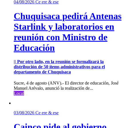
04/08/2026
Ce ere & ese
Chuquisaca pedirá Antenas
Starlink y laboratorios en
reunión con Ministro de
Educación
|| Por otro lado, en la reunión se formalizará la
distribución de 50 ítems administrativos para el
departamento de Chuquisaca
Sucre, 4 de agosto (ANV).- El director de educación, José
Manuel Arévalo, anunció la realización de...
Local
03/08/2026
Ce ere & ese
Cainco pide al gobierno