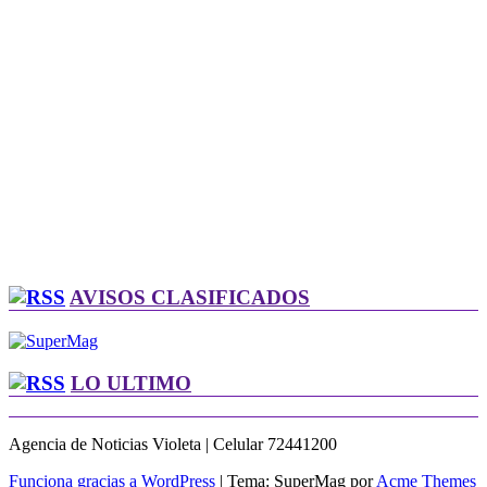
AVISOS CLASIFICADOS
LO ULTIMO
Agencia de Noticias Violeta | Celular 72441200
Funciona gracias a WordPress
|
Tema: SuperMag por
Acme Themes