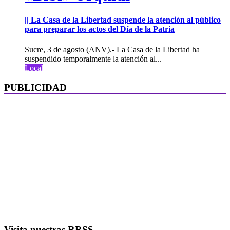
|| La Casa de la Libertad suspende la atención al público
para preparar los actos del Día de la Patria
Sucre, 3 de agosto (ANV).- La Casa de la Libertad ha
suspendido temporalmente la atención al...
Local
PUBLICIDAD
Visita nuestras RRSS