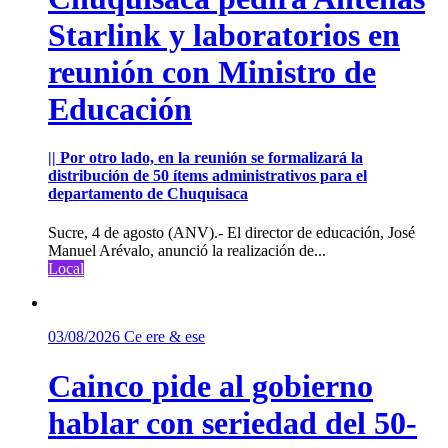
Starlink y laboratorios en
reunión con Ministro de
Educación
|| Por otro lado, en la reunión se formalizará la
distribución de 50 ítems administrativos para el
departamento de Chuquisaca
Sucre, 4 de agosto (ANV).- El director de educación, José
Manuel Arévalo, anunció la realización de...
Local
03/08/2026
Ce ere & ese
Cainco pide al gobierno
hablar con seriedad del 50-