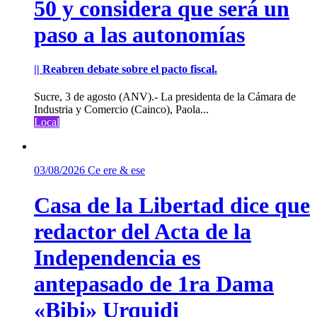
50 y considera que será un
paso a las autonomías
|| Reabren debate sobre el pacto fiscal.
Sucre, 3 de agosto (ANV).- La presidenta de la Cámara de
Industria y Comercio (Cainco), Paola...
Local
03/08/2026
Ce ere & ese
Casa de la Libertad dice que
redactor del Acta de la
Independencia es
antepasado de 1ra Dama
«Bibi» Urquidi