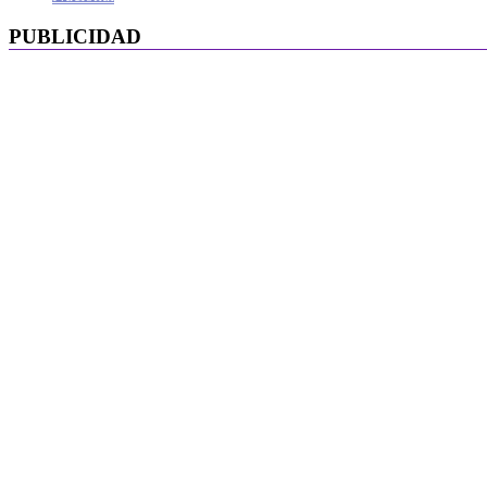
PUBLICIDAD