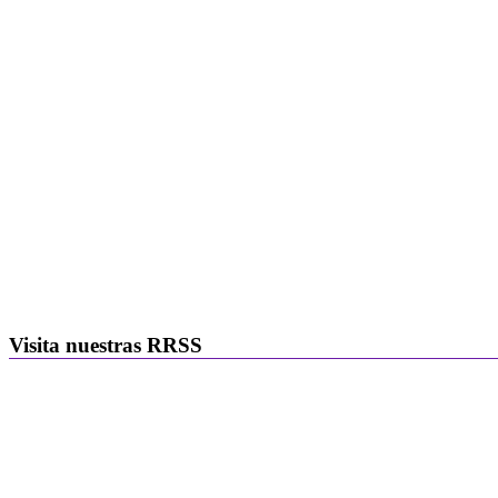
Visita nuestras RRSS