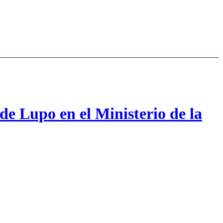
de Lupo en el Ministerio de la