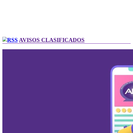
AVISOS CLASIFICADOS