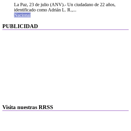
La Paz, 23 de julio (ANV).- Un ciudadano de 22 años,
identificado como Adrián L. R.,...
Nacional
PUBLICIDAD
Visita nuestras RRSS