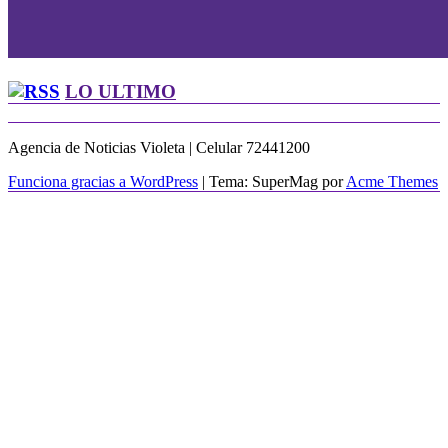
LO ULTIMO
Agencia de Noticias Violeta | Celular 72441200
Funciona gracias a WordPress
|
Tema: SuperMag por
Acme Themes