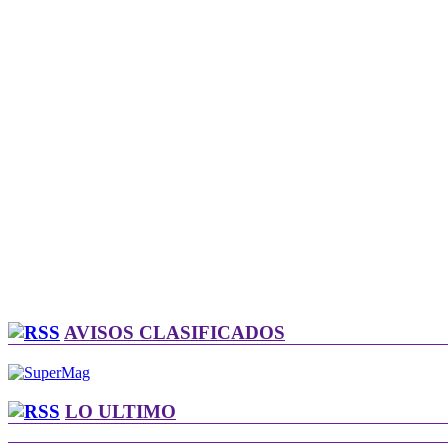
AVISOS CLASIFICADOS
LO ULTIMO