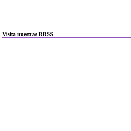
Visita nuestras RRSS