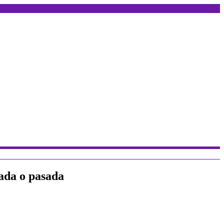
rada o pasada