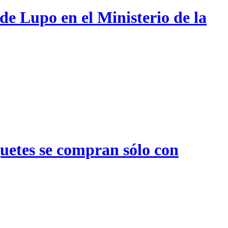
de Lupo en el Ministerio de la
quetes se compran sólo con