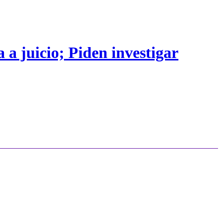
 a juicio; Piden investigar