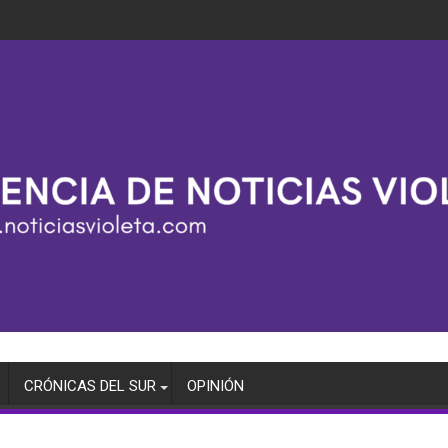
CRÓNICAS DEL SUR
OPINIÓN