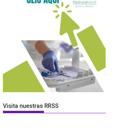
Visita nuestras RRSS