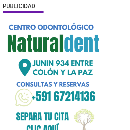
PUBLICIDAD