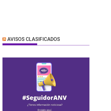
AVISOS CLASIFICADOS