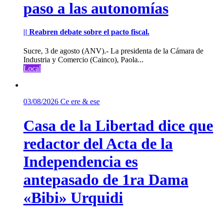
paso a las autonomías
|| Reabren debate sobre el pacto fiscal.
Sucre, 3 de agosto (ANV).- La presidenta de la Cámara de
Industria y Comercio (Cainco), Paola...
Local
03/08/2026
Ce ere & ese
Casa de la Libertad dice que
redactor del Acta de la
Independencia es
antepasado de 1ra Dama
«Bibi» Urquidi