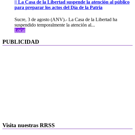
|| La Casa de la Libertad suspende la atención al público
para preparar los actos del Día de la Patria
Sucre, 3 de agosto (ANV).- La Casa de la Libertad ha
suspendido temporalmente la atención al...
Local
PUBLICIDAD
Visita nuestras RRSS