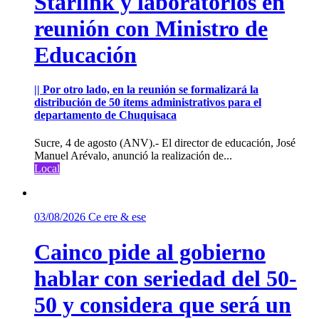
Starlink y laboratorios en
reunión con Ministro de
Educación
|| Por otro lado, en la reunión se formalizará la
distribución de 50 ítems administrativos para el
departamento de Chuquisaca
Sucre, 4 de agosto (ANV).- El director de educación, José
Manuel Arévalo, anunció la realización de...
Local
03/08/2026
Ce ere & ese
Cainco pide al gobierno
hablar con seriedad del 50-
50 y considera que será un