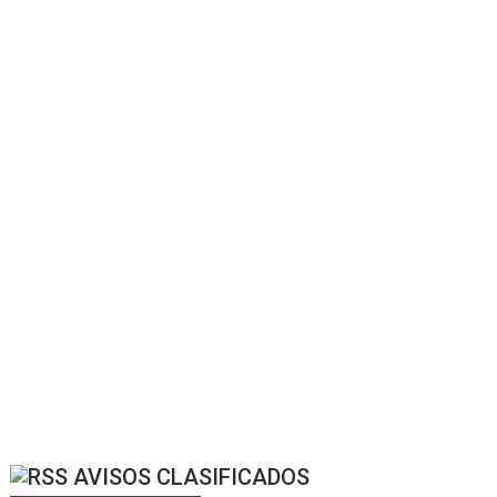
AVISOS CLASIFICADOS