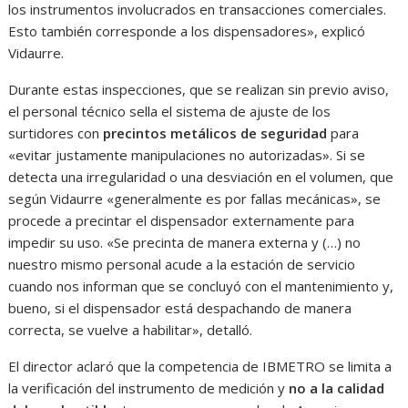
los instrumentos involucrados en transacciones comerciales.
Esto también corresponde a los dispensadores», explicó
Vidaurre.
Durante estas inspecciones, que se realizan sin previo aviso,
el personal técnico sella el sistema de ajuste de los
surtidores con
precintos metálicos de seguridad
para
«evitar justamente manipulaciones no autorizadas». Si se
detecta una irregularidad o una desviación en el volumen, que
según Vidaurre «generalmente es por fallas mecánicas», se
procede a precintar el dispensador externamente para
impedir su uso. «Se precinta de manera externa y (…) no
nuestro mismo personal acude a la estación de servicio
cuando nos informan que se concluyó con el mantenimiento y,
bueno, si el dispensador está despachando de manera
correcta, se vuelve a habilitar», detalló.
El director aclaró que la competencia de IBMETRO se limita a
la verificación del instrumento de medición y
no a la calidad