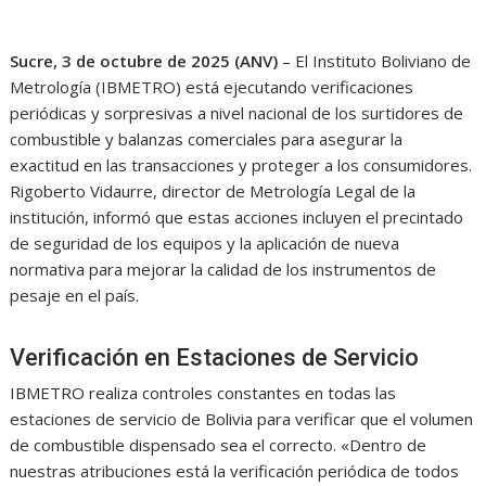
Sucre, 3 de octubre de 2025 (ANV)
– El Instituto Boliviano de
Metrología (IBMETRO) está ejecutando verificaciones
periódicas y sorpresivas a nivel nacional de los surtidores de
combustible y balanzas comerciales para asegurar la
exactitud en las transacciones y proteger a los consumidores.
Rigoberto Vidaurre, director de Metrología Legal de la
institución, informó que estas acciones incluyen el precintado
de seguridad de los equipos y la aplicación de nueva
normativa para mejorar la calidad de los instrumentos de
pesaje en el país.
Verificación en Estaciones de Servicio
IBMETRO realiza controles constantes en todas las
estaciones de servicio de Bolivia para verificar que el volumen
de combustible dispensado sea el correcto. «Dentro de
nuestras atribuciones está la verificación periódica de todos