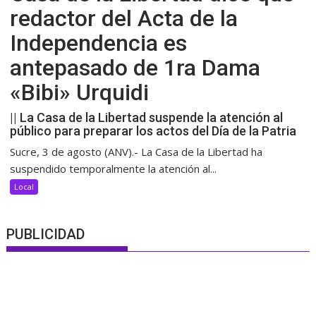
redactor del Acta de la
Independencia es
antepasado de 1ra Dama
«Bibi» Urquidi
|| La Casa de la Libertad suspende la atención al
público para preparar los actos del Día de la Patria
Sucre, 3 de agosto (ANV).- La Casa de la Libertad ha
suspendido temporalmente la atención al...
Local
PUBLICIDAD