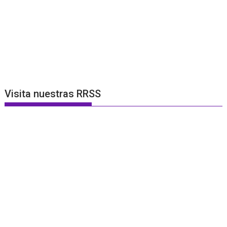
Visita nuestras RRSS