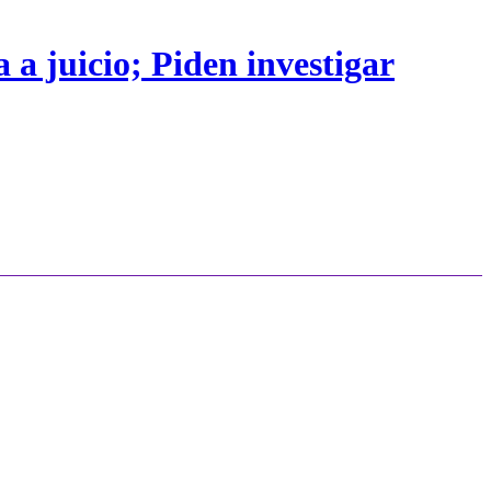
 a juicio; Piden investigar