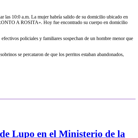
 las 10:0 a.m. La mujer habría salido de su domicilio ubicado en
TO A ROSITA». Hoy fue encontrado su cuerpo en domicilio
a, efectivos policiales y familiares sospechan de un hombre menor que
 sobrinos se percataron de que los perritos estaban abandonados,
de Lupo en el Ministerio de la