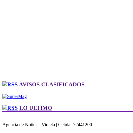
AVISOS CLASIFICADOS
LO ULTIMO
Agencia de Noticias Violeta | Celular 72441200