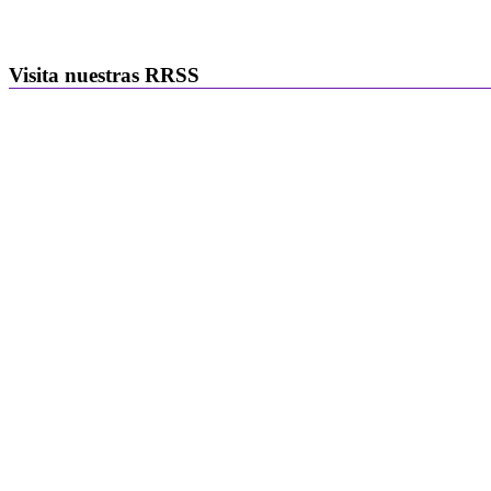
Visita nuestras RRSS