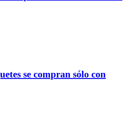
quetes se compran sólo con