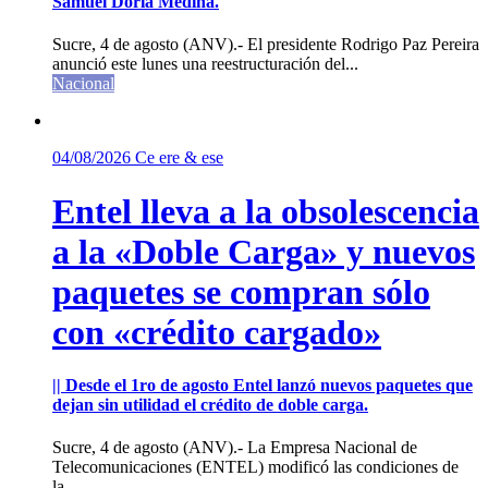
Samuel Doria Medina.
Sucre, 4 de agosto (ANV).- El presidente Rodrigo Paz Pereira
anunció este lunes una reestructuración del...
Nacional
04/08/2026
Ce ere & ese
Entel lleva a la obsolescencia
a la «Doble Carga» y nuevos
paquetes se compran sólo
con «crédito cargado»
|| Desde el 1ro de agosto Entel lanzó nuevos paquetes que
dejan sin utilidad el crédito de doble carga.
Sucre, 4 de agosto (ANV).- La Empresa Nacional de
Telecomunicaciones (ENTEL) modificó las condiciones de
la...