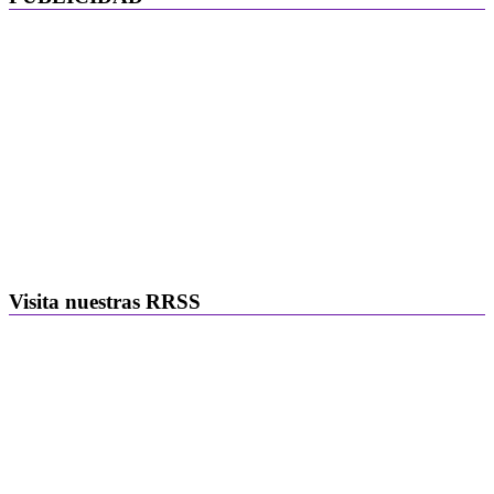
Visita nuestras RRSS