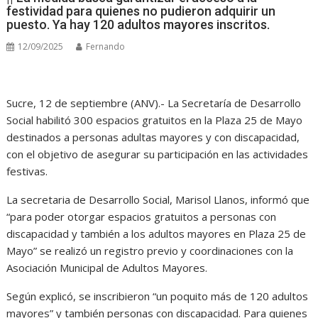
festividad para quienes no pudieron adquirir un
puesto. Ya hay 120 adultos mayores inscritos.
12/09/2025
Fernando
Sucre, 12 de septiembre (ANV).- La Secretaría de Desarrollo
Social habilitó 300 espacios gratuitos en la Plaza 25 de Mayo
destinados a personas adultas mayores y con discapacidad,
con el objetivo de asegurar su participación en las actividades
festivas.
La secretaria de Desarrollo Social, Marisol Llanos, informó que
“para poder otorgar espacios gratuitos a personas con
discapacidad y también a los adultos mayores en Plaza 25 de
Mayo” se realizó un registro previo y coordinaciones con la
Asociación Municipal de Adultos Mayores.
Según explicó, se inscribieron “un poquito más de 120 adultos
mayores” y también personas con discapacidad. Para quienes