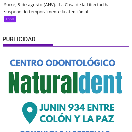
Sucre, 3 de agosto (ANV).- La Casa de la Libertad ha
suspendido temporalmente la atención al...
Local
PUBLICIDAD