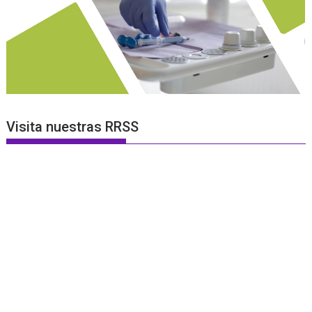
Visita nuestras RRSS