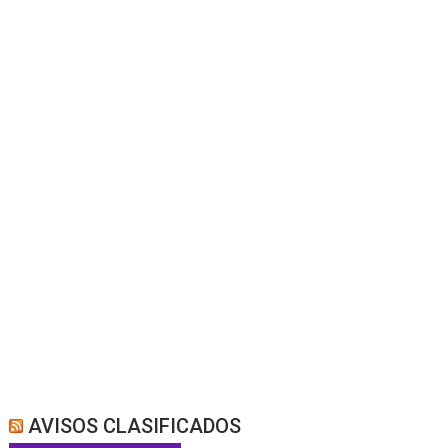
AVISOS CLASIFICADOS