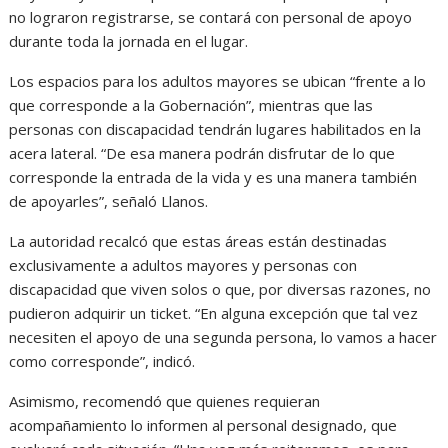
no lograron registrarse, se contará con personal de apoyo
durante toda la jornada en el lugar.
Los espacios para los adultos mayores se ubican “frente a lo
que corresponde a la Gobernación”, mientras que las
personas con discapacidad tendrán lugares habilitados en la
acera lateral. “De esa manera podrán disfrutar de lo que
corresponde la entrada de la vida y es una manera también
de apoyarles”, señaló Llanos.
La autoridad recalcó que estas áreas están destinadas
exclusivamente a adultos mayores y personas con
discapacidad que viven solos o que, por diversas razones, no
pudieron adquirir un ticket. “En alguna excepción que tal vez
necesiten el apoyo de una segunda persona, lo vamos a hacer
como corresponde”, indicó.
Asimismo, recomendó que quienes requieran
acompañamiento lo informen al personal designado, que