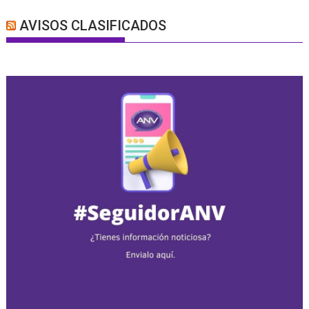
AVISOS CLASIFICADOS