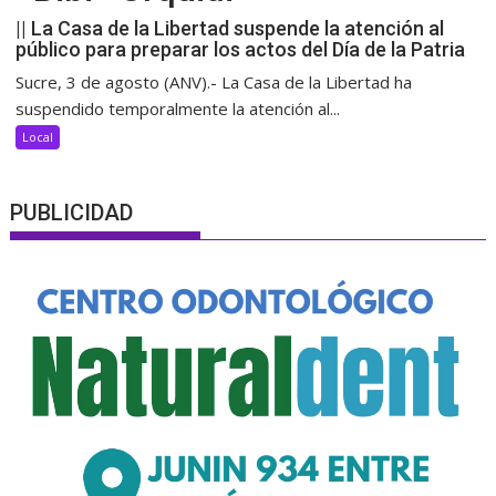
|| La Casa de la Libertad suspende la atención al
público para preparar los actos del Día de la Patria
Sucre, 3 de agosto (ANV).- La Casa de la Libertad ha
suspendido temporalmente la atención al...
Local
PUBLICIDAD