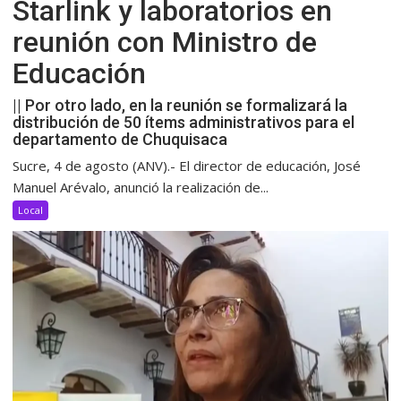
Starlink y laboratorios en
reunión con Ministro de
Educación
|| Por otro lado, en la reunión se formalizará la
distribución de 50 ítems administrativos para el
departamento de Chuquisaca
Sucre, 4 de agosto (ANV).- El director de educación, José
Manuel Arévalo, anunció la realización de...
Local