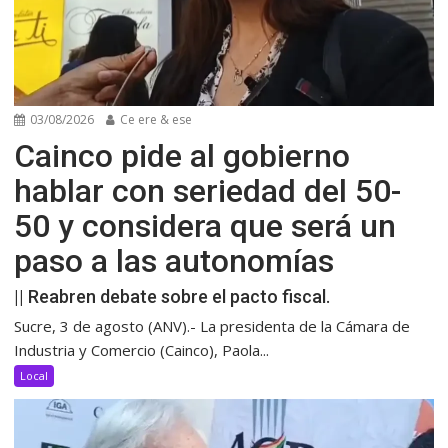
03/08/2026
Ce ere & ese
Cainco pide al gobierno
hablar con seriedad del 50-
50 y considera que será un
paso a las autonomías
|| Reabren debate sobre el pacto fiscal.
Sucre, 3 de agosto (ANV).- La presidenta de la Cámara de
Industria y Comercio (Cainco), Paola...
Local