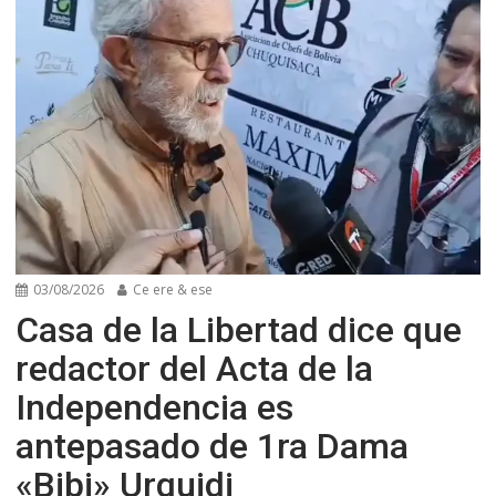
03/08/2026
Ce ere & ese
Casa de la Libertad dice que
redactor del Acta de la
Independencia es
antepasado de 1ra Dama
«Bibi» Urquidi