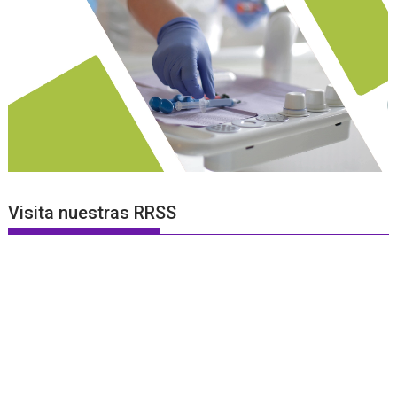
Visita nuestras RRSS