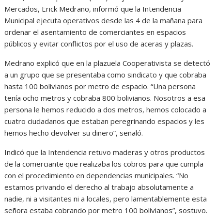
Mercados, Erick Medrano, informó que la Intendencia
Municipal ejecuta operativos desde las 4 de la mañana para
ordenar el asentamiento de comerciantes en espacios
públicos y evitar conflictos por el uso de aceras y plazas.
Medrano explicó que en la plazuela Cooperativista se detectó
a un grupo que se presentaba como sindicato y que cobraba
hasta 100 bolivianos por metro de espacio. “Una persona
tenía ocho metros y cobraba 800 bolivianos. Nosotros a esa
persona le hemos reducido a dos metros, hemos colocado a
cuatro ciudadanos que estaban peregrinando espacios y les
hemos hecho devolver su dinero”, señaló.
Indicó que la Intendencia retuvo maderas y otros productos
de la comerciante que realizaba los cobros para que cumpla
con el procedimiento en dependencias municipales. “No
estamos privando el derecho al trabajo absolutamente a
nadie, ni a visitantes ni a locales, pero lamentablemente esta
señora estaba cobrando por metro 100 bolivianos”, sostuvo.