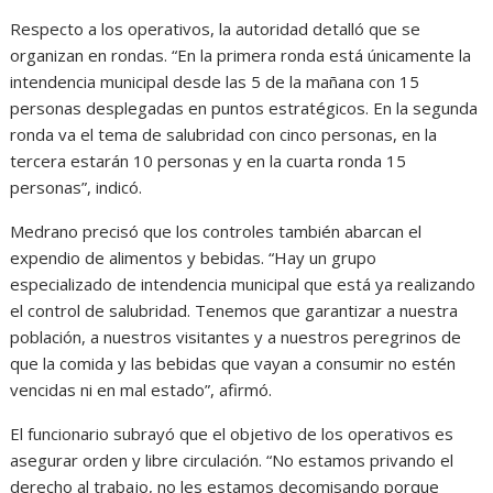
Respecto a los operativos, la autoridad detalló que se
organizan en rondas. “En la primera ronda está únicamente la
intendencia municipal desde las 5 de la mañana con 15
personas desplegadas en puntos estratégicos. En la segunda
ronda va el tema de salubridad con cinco personas, en la
tercera estarán 10 personas y en la cuarta ronda 15
personas”, indicó.
Medrano precisó que los controles también abarcan el
expendio de alimentos y bebidas. “Hay un grupo
especializado de intendencia municipal que está ya realizando
el control de salubridad. Tenemos que garantizar a nuestra
población, a nuestros visitantes y a nuestros peregrinos de
que la comida y las bebidas que vayan a consumir no estén
vencidas ni en mal estado”, afirmó.
El funcionario subrayó que el objetivo de los operativos es
asegurar orden y libre circulación. “No estamos privando el
derecho al trabajo, no les estamos decomisando porque