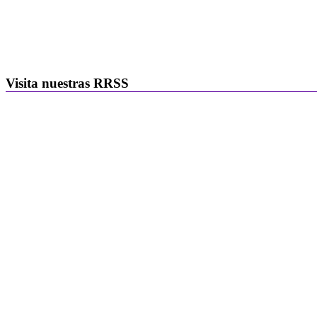
Visita nuestras RRSS