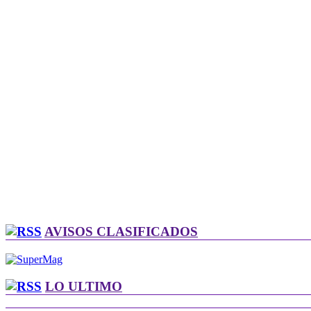
AVISOS CLASIFICADOS
LO ULTIMO