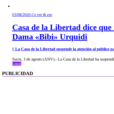
03/08/2026
Ce ere & ese
Casa de la Libertad dice que
Dama «Bibi» Urquidi
|| La Casa de la Libertad suspende la atención al público pa
Sucre, 3 de agosto (ANV).- La Casa de la Libertad ha suspendid
Local
PUBLICIDAD