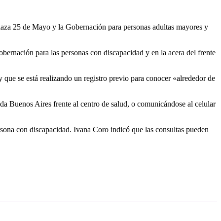
 plaza 25 de Mayo y la Gobernación para personas adultas mayores y
obernación para las personas con discapacidad y en la acera del frente
y que se está realizando un registro previo para conocer «alrededor de
ida Buenos Aires frente al centro de salud, o comunicándose al celular
persona con discapacidad. Ivana Coro indicó que las consultas pueden