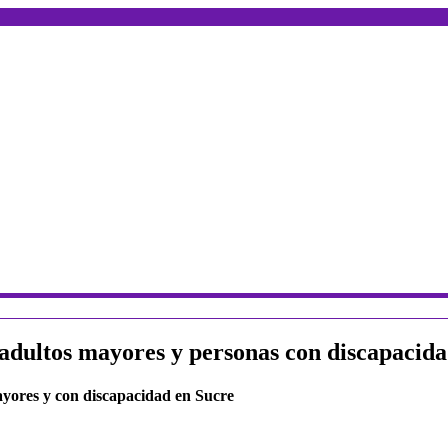
 adultos mayores y personas con discapacid
mayores y con discapacidad en Sucre