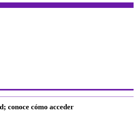
ad; conoce cómo acceder