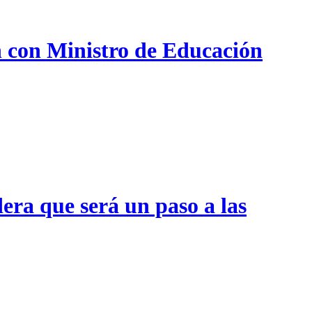
n con Ministro de Educación
era que será un paso a las