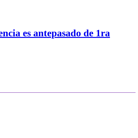
encia es antepasado de 1ra