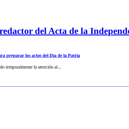
 redactor del Acta de la Independ
ra preparar los actos del Día de la Patria
o temporalmente la atención al...