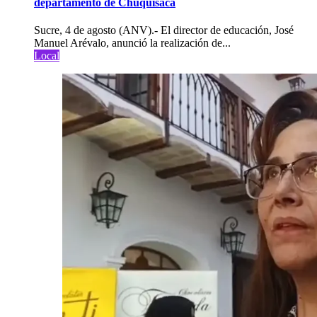
departamento de Chuquisaca
Sucre, 4 de agosto (ANV).- El director de educación, José
Manuel Arévalo, anunció la realización de...
Local