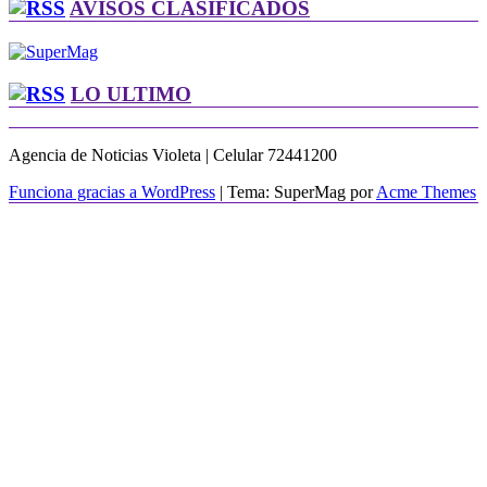
AVISOS CLASIFICADOS
LO ULTIMO
Agencia de Noticias Violeta | Celular 72441200
Funciona gracias a WordPress
|
Tema: SuperMag por
Acme Themes