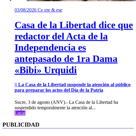
03/08/2026
Ce ere & ese
Casa de la Libertad dice que
redactor del Acta de la
Independencia es
antepasado de 1ra Dama
«Bibi» Urquidi
|| La Casa de la Libertad suspende la atención al público
para preparar los actos del Día de la Patria
Sucre, 3 de agosto (ANV).- La Casa de la Libertad ha
suspendido temporalmente la atención al...
Local
PUBLICIDAD