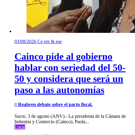
03/08/2026
Ce ere & ese
Cainco pide al gobierno
hablar con seriedad del 50-
50 y considera que será un
paso a las autonomías
|| Reabren debate sobre el pacto fiscal.
Sucre, 3 de agosto (ANV).- La presidenta de la Cámara de
Industria y Comercio (Cainco), Paola...
Local