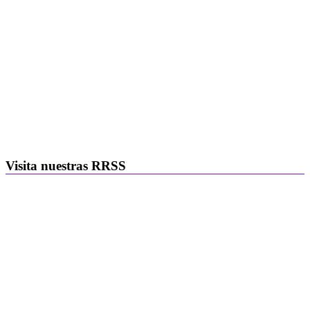
Visita nuestras RRSS