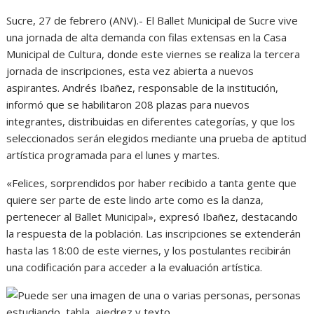
Sucre, 27 de febrero (ANV).- El Ballet Municipal de Sucre vive
una jornada de alta demanda con filas extensas en la Casa
Municipal de Cultura, donde este viernes se realiza la tercera
jornada de inscripciones, esta vez abierta a nuevos
aspirantes. Andrés Ibañez, responsable de la institución,
informó que se habilitaron 208 plazas para nuevos
integrantes, distribuidas en diferentes categorías, y que los
seleccionados serán elegidos mediante una prueba de aptitud
artística programada para el lunes y martes.
«Felices, sorprendidos por haber recibido a tanta gente que
quiere ser parte de este lindo arte como es la danza,
pertenecer al Ballet Municipal», expresó Ibañez, destacando
la respuesta de la población. Las inscripciones se extenderán
hasta las 18:00 de este viernes, y los postulantes recibirán
una codificación para acceder a la evaluación artística.