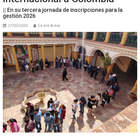
|| En su tercera jornada de inscripciones para la
gestión 2026
27/02/2026
Ce ere & ese