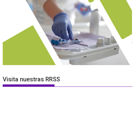
Visita nuestras RRSS