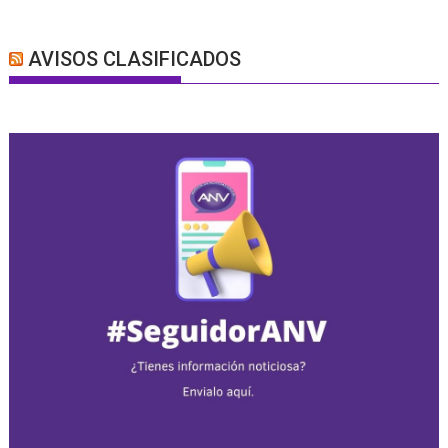
AVISOS CLASIFICADOS