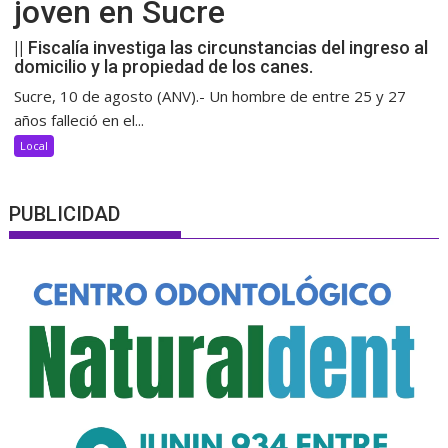
joven en Sucre
|| Fiscalía investiga las circunstancias del ingreso al
domicilio y la propiedad de los canes.
Sucre, 10 de agosto (ANV).- Un hombre de entre 25 y 27
años falleció en el...
Local
PUBLICIDAD