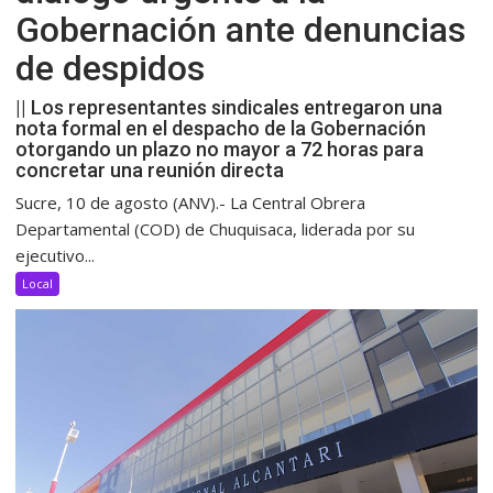
Gobernación ante denuncias
de despidos
|| Los representantes sindicales entregaron una
nota formal en el despacho de la Gobernación
otorgando un plazo no mayor a 72 horas para
concretar una reunión directa
Sucre, 10 de agosto (ANV).- La Central Obrera
Departamental (COD) de Chuquisaca, liderada por su
ejecutivo...
Local