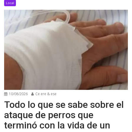
Local
10/08/2026
Ce ere & ese
Todo lo que se sabe sobre el
ataque de perros que
terminó con la vida de un