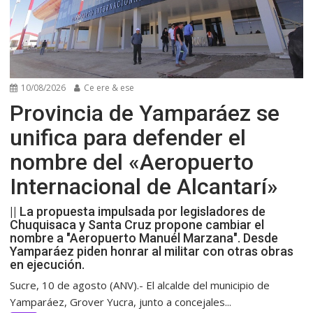
10/08/2026
Ce ere & ese
Provincia de Yamparáez se
unifica para defender el
nombre del «Aeropuerto
Internacional de Alcantarí»
|| La propuesta impulsada por legisladores de
Chuquisaca y Santa Cruz propone cambiar el
nombre a "Aeropuerto Manuél Marzana". Desde
Yamparáez piden honrar al militar con otras obras
en ejecución.
Sucre, 10 de agosto (ANV).- El alcalde del municipio de
Yamparáez, Grover Yucra, junto a concejales...