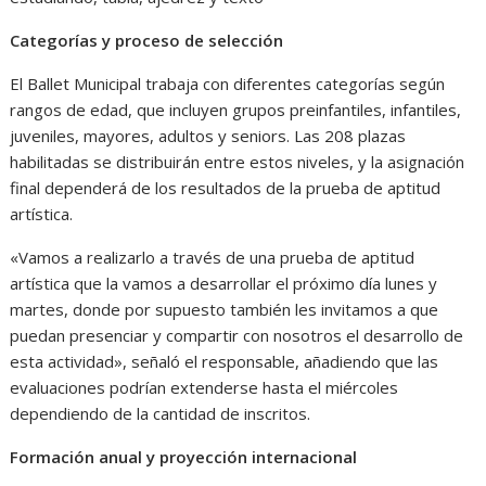
Categorías y proceso de selección
El Ballet Municipal trabaja con diferentes categorías según
rangos de edad, que incluyen grupos preinfantiles, infantiles,
juveniles, mayores, adultos y seniors. Las 208 plazas
habilitadas se distribuirán entre estos niveles, y la asignación
final dependerá de los resultados de la prueba de aptitud
artística.
«Vamos a realizarlo a través de una prueba de aptitud
artística que la vamos a desarrollar el próximo día lunes y
martes, donde por supuesto también les invitamos a que
puedan presenciar y compartir con nosotros el desarrollo de
esta actividad», señaló el responsable, añadiendo que las
evaluaciones podrían extenderse hasta el miércoles
dependiendo de la cantidad de inscritos.
Formación anual y proyección internacional