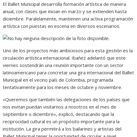
El Ballet Municipal desarrolla formación artística de manera
anual, con clases que inician en marzo y se extienden hasta
diciembre. Paralelamente, mantienen una activa programación
artística con puestas en escena en diversos escenarios.
Uno de los proyectos más ambiciosos para esta gestión es la
circulación artística internacional. Ibañez adelantó que este
viernes sostendrán una reunión importante con un sector
latinoamericano para concretar una gira internacional del Ballet
Municipal en el vecino país de Colombia, programada
tentativamente para los meses de octubre y noviembre.
«Queremos que también las delegaciones de los países que
nos invitan puedan visitarnos a nosotros en el mes de
septiembre o diciembre», explicó, destacando que la
reciprocidad cultural es un propósito importante para la
institución. La gira permitirá a los bailarines y artistas del
Ballet Municipal tener la oportunidad de circular a nivel