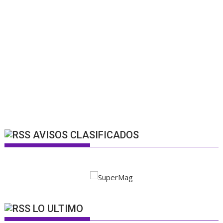
AVISOS CLASIFICADOS
LO ULTIMO