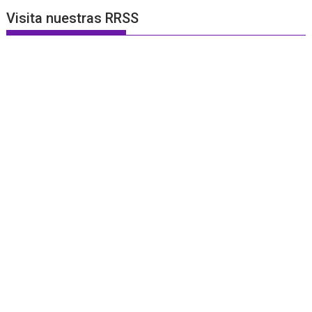
Visita nuestras RRSS