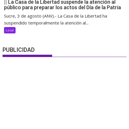
|| La Casa de la Libertad suspende la atención al
público para preparar los actos del Día de la Patria
Sucre, 3 de agosto (ANV).- La Casa de la Libertad ha
suspendido temporalmente la atención al...
Local
PUBLICIDAD