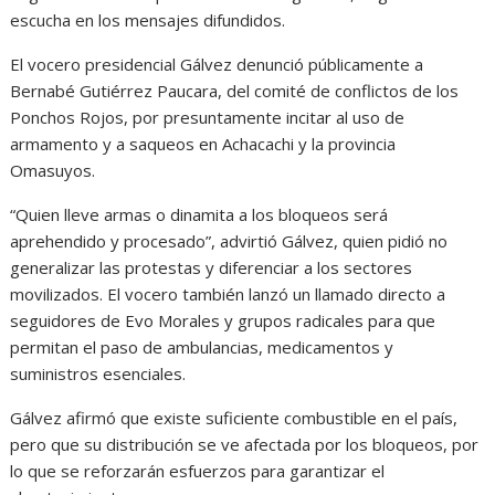
escucha en los mensajes difundidos.
El vocero presidencial Gálvez denunció públicamente a
Bernabé Gutiérrez Paucara, del comité de conflictos de los
Ponchos Rojos, por presuntamente incitar al uso de
armamento y a saqueos en Achacachi y la provincia
Omasuyos.
“Quien lleve armas o dinamita a los bloqueos será
aprehendido y procesado”, advirtió Gálvez, quien pidió no
generalizar las protestas y diferenciar a los sectores
movilizados. El vocero también lanzó un llamado directo a
seguidores de Evo Morales y grupos radicales para que
permitan el paso de ambulancias, medicamentos y
suministros esenciales.
Gálvez afirmó que existe suficiente combustible en el país,
pero que su distribución se ve afectada por los bloqueos, por
lo que se reforzarán esfuerzos para garantizar el