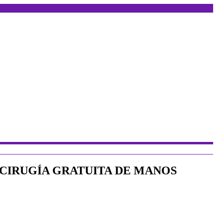
CIRUGÍA GRATUITA DE MANOS