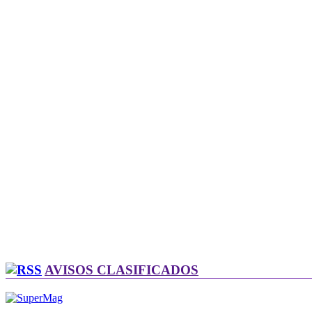
AVISOS CLASIFICADOS