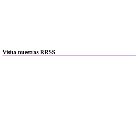
Visita nuestras RRSS