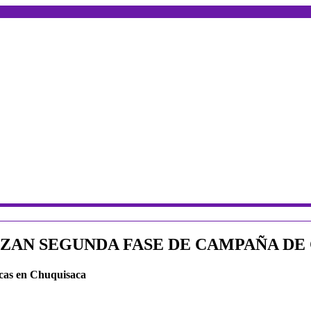
ZAN SEGUNDA FASE DE CAMPAÑA DE 
dicas en Chuquisaca