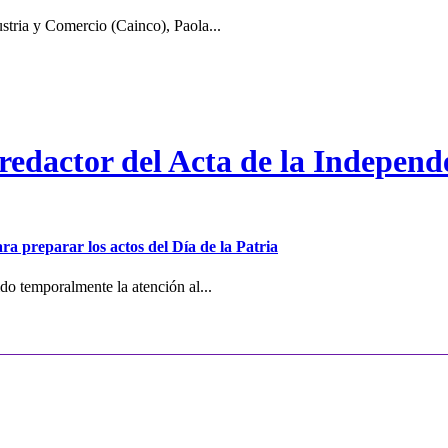
stria y Comercio (Cainco), Paola...
 redactor del Acta de la Independ
ra preparar los actos del Día de la Patria
o temporalmente la atención al...