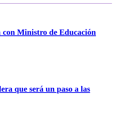
n con Ministro de Educación
era que será un paso a las