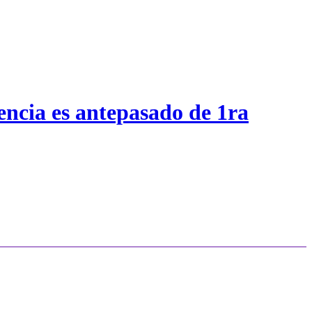
encia es antepasado de 1ra