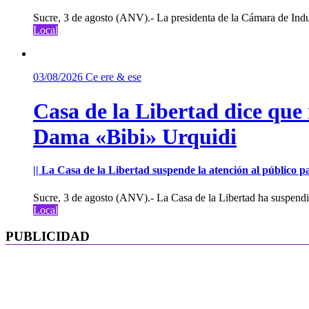
Sucre, 3 de agosto (ANV).- La presidenta de la Cámara de Indu
Local
03/08/2026
Ce ere & ese
Casa de la Libertad dice que
Dama «Bibi» Urquidi
|| La Casa de la Libertad suspende la atención al público pa
Sucre, 3 de agosto (ANV).- La Casa de la Libertad ha suspendid
Local
PUBLICIDAD