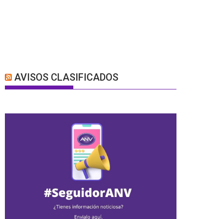
AVISOS CLASIFICADOS