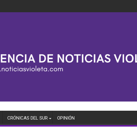
CRÓNICAS DEL SUR
OPINIÓN