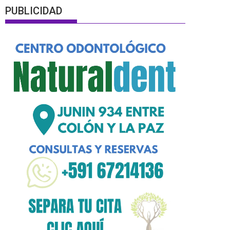
PUBLICIDAD