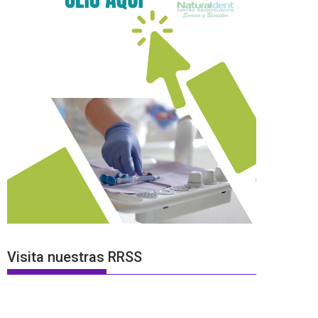
Visita nuestras RRSS